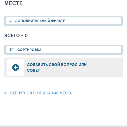
МЕСТЕ
ДОПОЛНИТЕЛЬНЫЙ ФИЛЬТР
ВСЕГО - 0
СОРТИРОВКА
ДОБАВИТЬ СВОЙ ВОПРОС ИЛИ
СОВЕТ
ВЕРНУТЬСЯ В ОПИСАНИЕ МЕСТА