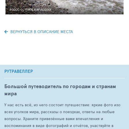
РОДОС О., ПЛЯЖ В ЯЛИССОСЕ
ВЕРНУТЬСЯ В ОПИСАНИЕ МЕСТА
РУТРАВЕЛЛЕР
Большой путеводитель по городам и странам
мира
У нас есть всё, из чего состоит путешествие: яркие фото изо
всех уголков мира, рассказы о поездках, ответы на любые
вопросы. Храните привезённые вами впечатления и
воспоминания в виде фотографий и отчётов, участвуйте в