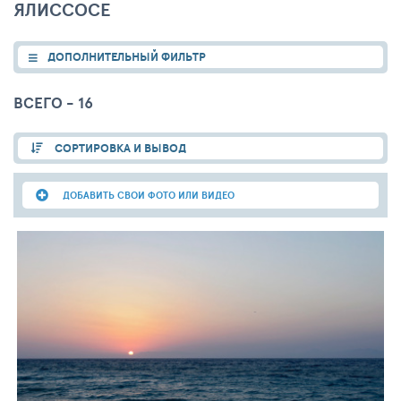
ЯЛИССОСЕ
ДОПОЛНИТЕЛЬНЫЙ ФИЛЬТР
ВСЕГО - 16
СОРТИРОВКА И ВЫВОД
ДОБАВИТЬ СВОИ ФОТО ИЛИ ВИДЕО
10
0
624