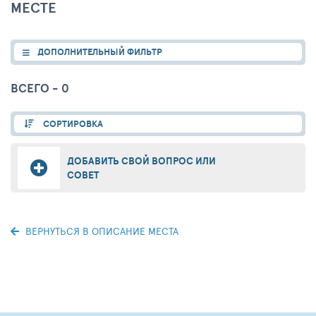
МЕСТЕ
ДОПОЛНИТЕЛЬНЫЙ ФИЛЬТР
ВСЕГО - 0
СОРТИРОВКА
ДОБАВИТЬ СВОЙ ВОПРОС ИЛИ
СОВЕТ
ВЕРНУТЬСЯ В ОПИСАНИЕ МЕСТА