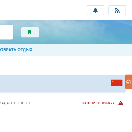
ОБРАТЬ ОТДЫХ
ЗАДАТЬ ВОПРОС
НАШЛИ ОШИБКУ?