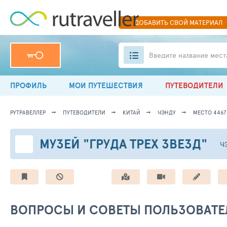
ДОБАВИТЬ
СВОЙ
МАТЕРИАЛ
Введите название мест
ПРОФИЛЬ
МОИ ПУТЕШЕСТВИЯ
ПУТЕВОДИТЕЛИ
РУТРАВЕЛЛЕР
ПУТЕВОДИТЕЛИ
КИТАЙ
ЧЭНДУ
МЕСТО 4467
МУЗЕЙ "ГРУДА ТРЕХ ЗВЕЗД"
Ч
ВОПРОСЫ И СОВЕТЫ ПОЛЬЗОВАТЕ