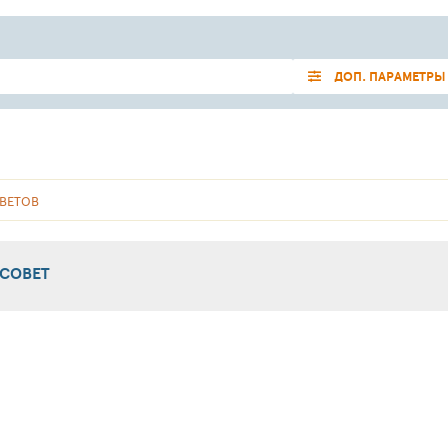
ДОП. ПАРАМЕТРЫ
ВЕТОВ
 СОВЕТ