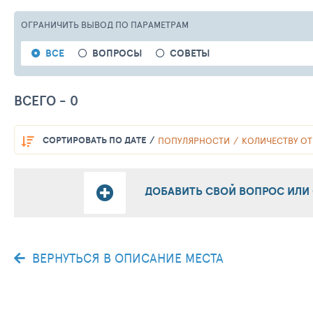
ОГРАНИЧИТЬ ВЫВОД
ПО ПАРАМЕТРАМ
ВСЕ
ВОПРОСЫ
СОВЕТЫ
ВСЕГО - 0
СОРТИРОВАТЬ
ПО ДАТЕ
ПОПУЛЯРНОСТИ
КОЛИЧЕСТВУ ОТ
ДОБАВИТЬ СВОЙ ВОПРОС ИЛИ
ВЕРНУТЬСЯ В ОПИСАНИЕ МЕСТА