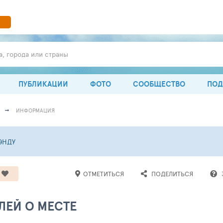
а, города или страны
ПУБЛИКАЦИИ
ФОТО
СООБЩЕСТВО
ПОД
ИНФОРМАЦИЯ
ЭНДУ
ОТМЕТИТЬСЯ
ПОДЕЛИТЬСЯ
ЛЕЙ О МЕСТЕ