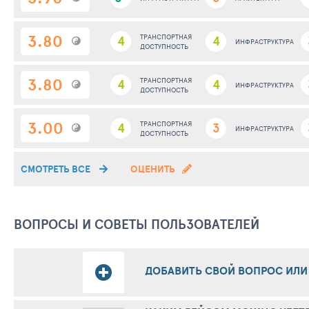
3.80
4
ТРАНСПОРТНАЯ
4
ИНФРАСТРУКТУРА
ДОСТУПНОСТЬ
3.80
4
ТРАНСПОРТНАЯ
4
ИНФРАСТРУКТУРА
ДОСТУПНОСТЬ
3.00
4
ТРАНСПОРТНАЯ
3
ИНФРАСТРУКТУРА
ДОСТУПНОСТЬ
СМОТРЕТЬ ВСЕ
ОЦЕНИТЬ
ВОПРОСЫ И СОВЕТЫ ПОЛЬЗОВАТЕЛЕЙ
ДОБАВИТЬ СВОЙ ВОПРОС ИЛИ