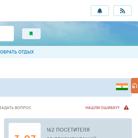
ОБРАТЬ ОТДЫХ
ЗАДАТЬ ВОПРОС
НАШЛИ ОШИБКУ?
162 ПОСЕТИТЕЛЯ