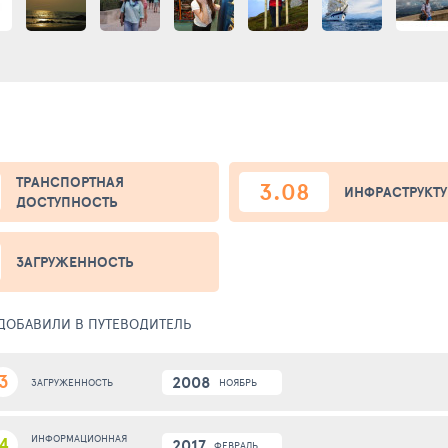
ТРАНСПОРТНАЯ
3.08
ИНФРАСТРУКТУ
ДОСТУПНОСТЬ
ЗАГРУЖЕННОСТЬ
 ДОБАВИЛИ В ПУТЕВОДИТЕЛЬ
3
2008
НОЯБРЬ
ЗАГРУЖЕННОСТЬ
4
ИНФОРМАЦИОННАЯ
2017
ФЕВРАЛЬ