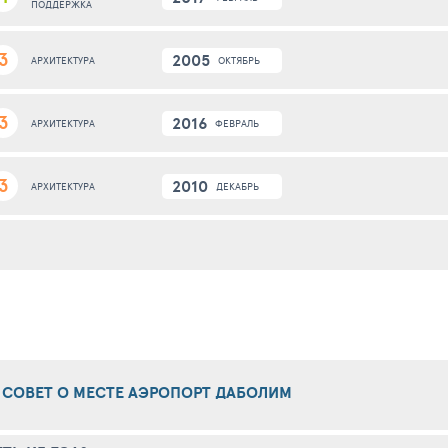
ПОДДЕРЖКА
3
2005
ОКТЯБРЬ
АРХИТЕКТУРА
3
2016
ФЕВРАЛЬ
АРХИТЕКТУРА
3
2010
ДЕКАБРЬ
АРХИТЕКТУРА
 СОВЕТ О МЕСТЕ АЭРОПОРТ ДАБОЛИМ