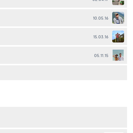
10.05.16
15.03.16
05.11.15