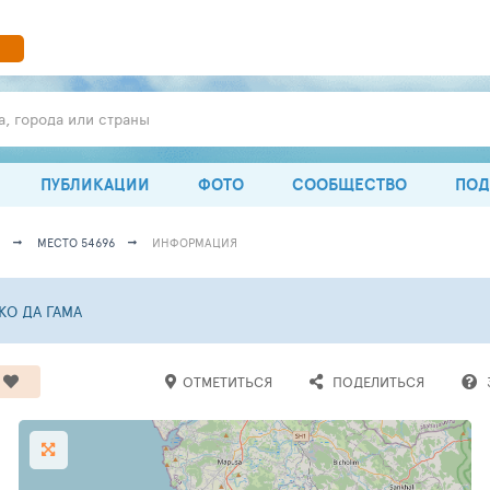
а, города или страны
ПУБЛИКАЦИИ
ФОТО
СООБЩЕСТВО
ПОД
МЕСТО 54696
ИНФОРМАЦИЯ
КО ДА ГАМА
ОТМЕТИТЬСЯ
ПОДЕЛИТЬСЯ