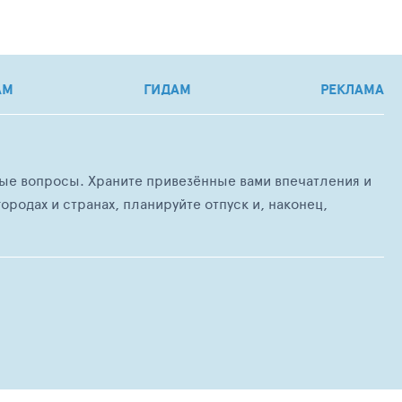
АМ
ГИДАМ
РЕКЛАМА
любые вопросы. Храните привезённые вами впечатления и
ородах и странах, планируйте отпуск и, наконец,