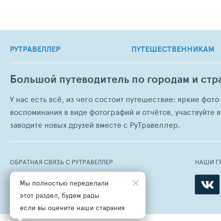
РУТРАВЕЛЛЕР
ПУТЕШЕСТВЕННИКАМ
Большой путеводитель по городам и стр
У нас есть всё, из чего состоит путешествие: яркие фот
воспоминания в виде фотографий и отчётов, участвуйте в
заводите новых друзей вместе с РуТравеллер.
ОБРАТНАЯ СВЯЗЬ С РУТРАВЕЛЛЕР
НАШИ Г
Мы полностью переделали
НАПИСАТЬ СООБЩЕНИЕ
этот раздел, будем рады
если вы оцените наши старания