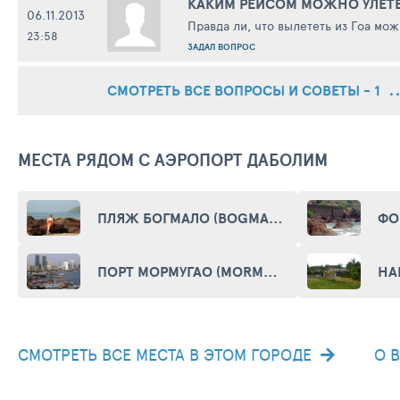
КАКИМ РЕЙСОМ МОЖНО УЛЕТЕ
06.11.2013
Правда ли, что вылететь из Гоа можн
23:58
ЗАДАЛ ВОПРОС
СМОТРЕТЬ ВСЕ ВОПРОСЫ И СОВЕТЫ - 1
МЕСТА РЯДОМ С АЭРОПОРТ ДАБОЛИМ
ПЛЯЖ БОГМАЛО (BOGMALO BEACH)
ПОРТ МОРМУГАО (MORMUGAO PORT)
СМОТРЕТЬ ВСЕ МЕСТА В ЭТОМ ГОРОДЕ
О 