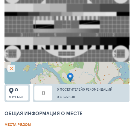
0 ПОСЕТИТЕЛЕЙ
0 РЕКОМЕНДАЦИЙ
0
0 ОТЗЫВОВ
Я ТУТ БЫЛ
ОБЩАЯ ИНФОРМАЦИЯ О МЕСТЕ
МЕСТА РЯДОМ