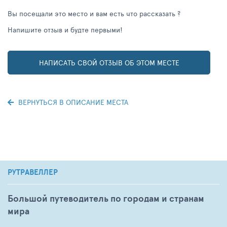
Вы посещали это место и вам есть что рассказать ?
Напишите отзыв и будте первыми!
НАПИСАТЬ СВОЙ ОТЗЫВ ОБ ЭТОМ МЕСТЕ
ВЕРНУТЬСЯ В ОПИСАНИЕ МЕСТА
РУТРАВЕЛЛЕР
Большой путеводитель по городам и странам
мира