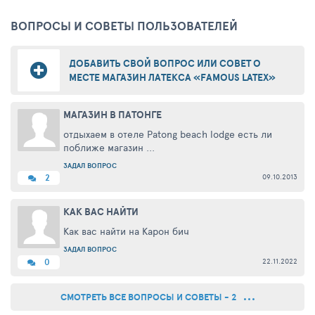
ВОПРОСЫ И СОВЕТЫ ПОЛЬЗОВАТЕЛЕЙ
ДОБАВИТЬ СВОЙ ВОПРОС ИЛИ СОВЕТ О
МЕСТЕ МАГАЗИН ЛАТЕКСА «FAMOUS LATEX»
МАГАЗИН В ПАТОНГЕ
отдыхаем в отеле Patong beach lodge есть ли
поближе магазин ...
ЗАДАЛ ВОПРОС
09.10.2013
2
КАК ВАС НАЙТИ
Как вас найти на Карон бич
ЗАДАЛ ВОПРОС
22.11.2022
0
СМОТРЕТЬ ВСЕ ВОПРОСЫ И СОВЕТЫ - 2