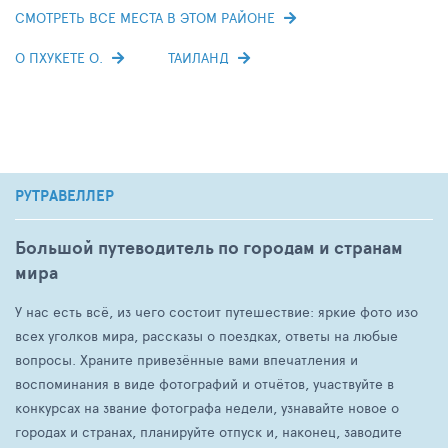
СМОТРЕТЬ ВСЕ МЕСТА В ЭТОМ РАЙОНЕ
О ПХУКЕТЕ О.
ТАИЛАНД
РУТРАВЕЛЛЕР
Большой путеводитель по городам и странам
мира
У нас есть всё, из чего состоит путешествие: яркие фото изо
всех уголков мира, рассказы о поездках, ответы на любые
вопросы. Храните привезённые вами впечатления и
воспоминания в виде фотографий и отчётов, участвуйте в
конкурсах на звание фотографа недели, узнавайте новое о
городах и странах, планируйте отпуск и, наконец, заводите