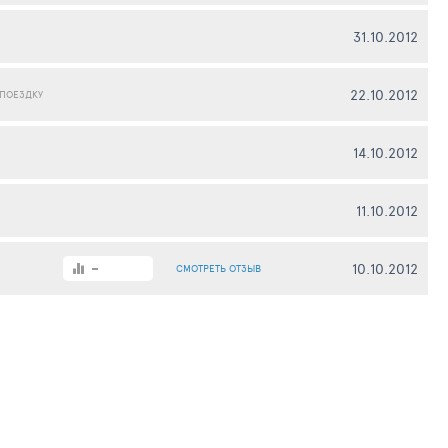
31.10.2012
22.10.2012
 ПОЕЗДКУ
14.10.2012
11.10.2012
-
10.10.2012
СМОТРЕТЬ
ОТЗЫВ