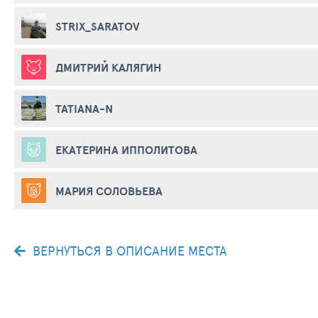
STRIX_SARATOV
ДМИТРИЙ КАЛЯГИН
TATIANA-N
ЕКАТЕРИНА ИППОЛИТОВА
МАРИЯ СОЛОВЬЕВА
ВЕРНУТЬСЯ В ОПИСАНИЕ МЕСТА