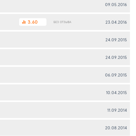
09.05.2016
3.60
23.04.2016
БЕЗ ОТЗЫВА
24.09.2015
24.09.2015
06.09.2015
10.04.2015
11.09.2014
20.08.2014