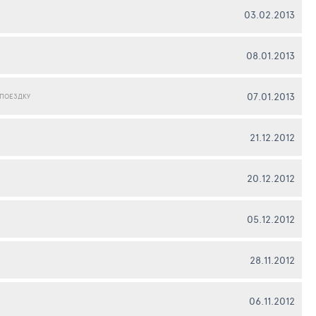
03.02.2013
08.01.2013
07.01.2013
 ПОЕЗДКУ
21.12.2012
20.12.2012
05.12.2012
28.11.2012
06.11.2012