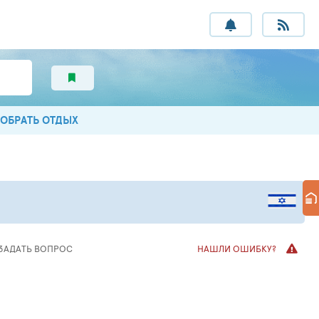
ОБРАТЬ ОТДЫХ
ЗАДАТЬ ВОПРОС
НАШЛИ ОШИБКУ?