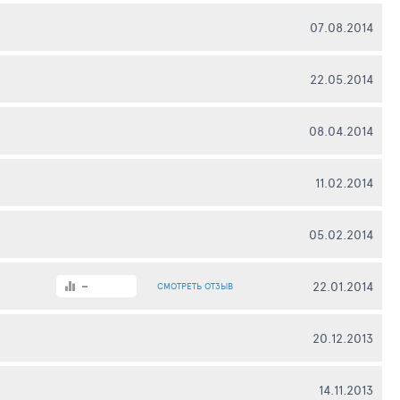
07.08.2014
22.05.2014
08.04.2014
11.02.2014
05.02.2014
-
22.01.2014
СМОТРЕТЬ
ОТЗЫВ
20.12.2013
14.11.2013