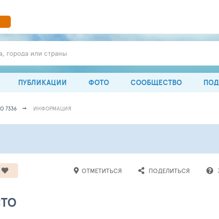
а, города или страны
ПУБЛИКАЦИИ
ФОТО
СООБЩЕСТВО
ПОД
О 7336
ИНФОРМАЦИЯ
ОТМЕТИТЬСЯ
ПОДЕЛИТЬСЯ
СТО