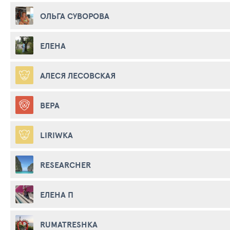
ОЛЬГА СУВОРОВА
ЕЛЕНА
АЛЕСЯ ЛЕСОВСКАЯ
ВЕРА
LIRIWKA
RESEARCHER
ЕЛЕНА П
RUMATRESHKA