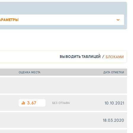
АРАМЕТРЫ
ВЫВОДИТЬ ТАБЛИЦЕЙ
БЛОКАМИ
ОЦЕНКА МЕСТА
ДАТА ОТМЕТКИ
3.67
10.10.2021
БЕЗ ОТЗЫВА
18.03.2020