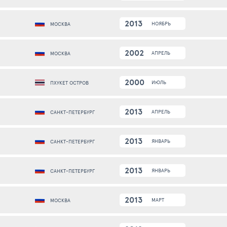
2013
НОЯБРЬ
МОСКВА
2002
АПРЕЛЬ
МОСКВА
2000
ИЮЛЬ
ПХУКЕТ ОСТРОВ
2013
АПРЕЛЬ
САНКТ-ПЕТЕРБУРГ
2013
ЯНВАРЬ
САНКТ-ПЕТЕРБУРГ
2013
ЯНВАРЬ
САНКТ-ПЕТЕРБУРГ
2013
МАРТ
МОСКВА