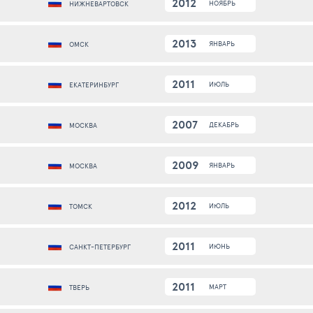
2012
НОЯБРЬ
НИЖНЕВАРТОВСК
2013
ЯНВАРЬ
ОМСК
2011
ИЮЛЬ
ЕКАТЕРИНБУРГ
2007
ДЕКАБРЬ
МОСКВА
2009
ЯНВАРЬ
МОСКВА
2012
ИЮЛЬ
ТОМСК
2011
ИЮНЬ
САНКТ-ПЕТЕРБУРГ
2011
МАРТ
ТВЕРЬ