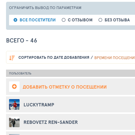
ОГРАНИЧИТЬ ВЫВОД
ПО ПАРАМЕТРАМ
ВСЕ ПОСЕТИТЕЛИ
С ОТЗЫВОМ
БЕЗ ОТЗЫВА
ВСЕГО - 46
СОРТИРОВАТЬ
ПО ДАТЕ ДОБАВЛЕНИЯ
ВРЕМЕНИ ПОСЕЩЕНИ
ПОЛЬЗОВАТЕЛЬ
ДОБАВИТЬ ОТМЕТКУ О ПОСЕЩЕНИИ
LUCKYTRAMP
REBOVETZ REN-SANDER