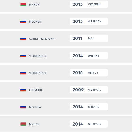
2013
ОКТЯБРЬ
МИНСК
2013
ФЕВРАЛЬ
МОСКВА
2011
МАЙ
САНКТ-ПЕТЕРБУРГ
2014
ЯНВАРЬ
ЧЕЛЯБИНСК
2015
АВГУСТ
ЧЕЛЯБИНСК
2009
ФЕВРАЛЬ
НОГИНСК
2014
ЯНВАРЬ
МОСКВА
2014
ФЕВРАЛЬ
МИНСК