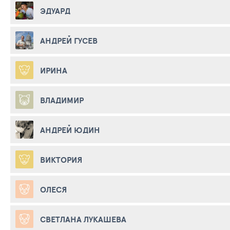
ЭДУАРД
АНДРЕЙ ГУСЕВ
ИРИНА
ВЛАДИМИР
АНДРЕЙ ЮДИН
ВИКТОРИЯ
ОЛЕСЯ
СВЕТЛАНА ЛУКАШЕВА