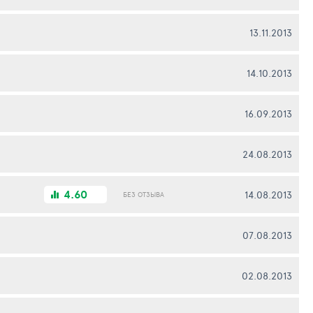
13.11.2013
14.10.2013
16.09.2013
24.08.2013
4.60
14.08.2013
БЕЗ ОТЗЫВА
07.08.2013
02.08.2013