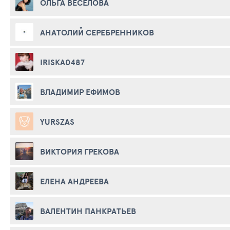
ОЛЬГА ВЕСЕЛОВА
АНАТОЛИЙ СЕРЕБРЕННИКОВ
IRISKA0487
ВЛАДИМИР ЕФИМОВ
YURSZAS
ВИКТОРИЯ ГРЕКОВА
ЕЛЕНА АНДРЕЕВА
ВАЛЕНТИН ПАНКРАТЬЕВ