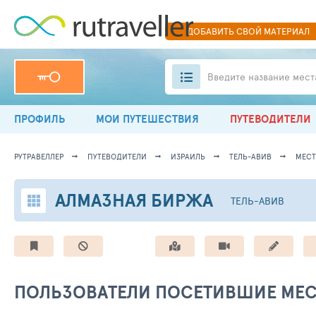
ДОБАВИТЬ
СВОЙ
МАТЕРИАЛ
Введите название мест
ПРОФИЛЬ
МОИ ПУТЕШЕСТВИЯ
ПУТЕВОДИТЕЛИ
РУТРАВЕЛЛЕР
ПУТЕВОДИТЕЛИ
ИЗРАИЛЬ
ТЕЛЬ-АВИВ
МЕСТ
АЛМАЗНАЯ БИРЖА
ТЕЛЬ-АВИВ
ПОЛЬЗОВАТЕЛИ ПОСЕТИВШИЕ МЕ