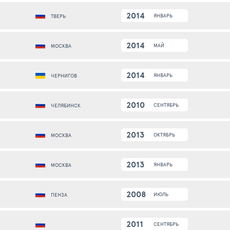
2014
ЯНВАРЬ
ТВЕРЬ
2014
МАЙ
МОСКВА
2014
ЯНВАРЬ
ЧЕРНИГОВ
2010
СЕНТЯБРЬ
ЧЕЛЯБИНСК
2013
ОКТЯБРЬ
МОСКВА
2013
ЯНВАРЬ
МОСКВА
2008
ИЮЛЬ
ПЕНЗА
2011
СЕНТЯБРЬ