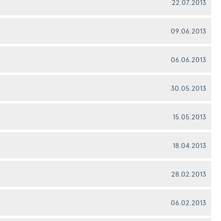
22.07.2013
09.06.2013
06.06.2013
30.05.2013
15.05.2013
18.04.2013
28.02.2013
06.02.2013