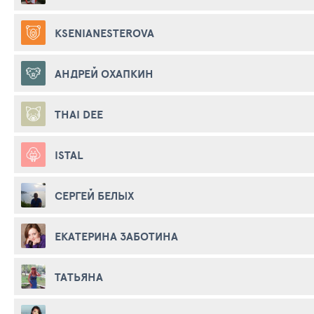
KSENIANESTEROVA
АНДРЕЙ ОХАПКИН
THAI DEE
ISTAL
СЕРГЕЙ БЕЛЫХ
ЕКАТЕРИНА ЗАБОТИНА
ТАТЬЯНА