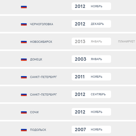
2012
НОЯБРЬ
2012
ДЕКАБРЬ
ЧЕРНОГОЛОВКА
2013
ПЛАНИРУЕТ
ЯНВАРЬ
НОВОСИБИРСК
2003
ЯНВАРЬ
ДОНЕЦК
2011
НОЯБРЬ
САНКТ-ПЕТЕРБУРГ
2012
СЕНТЯБРЬ
САНКТ-ПЕТЕРБУРГ
2012
НОЯБРЬ
СОЧИ
2007
НОЯБРЬ
ПОДОЛЬСК