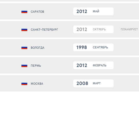
2012
МАЙ
САРАТОВ
2012
ПЛАНИРУЕТ
ОКТЯБРЬ
САНКТ-ПЕТЕРБУРГ
1998
СЕНТЯБРЬ
ВОЛОГДА
2012
ФЕВРАЛЬ
ПЕРМЬ
2008
МАРТ
МОСКВА