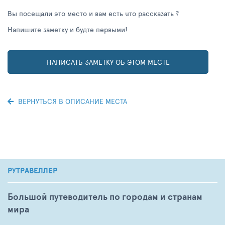
Вы посещали это место и вам есть что рассказать ?
Напишите заметку и будте первыми!
НАПИСАТЬ ЗАМЕТКУ ОБ ЭТОМ МЕСТЕ
ВЕРНУТЬСЯ В ОПИСАНИЕ МЕСТА
РУТРАВЕЛЛЕР
Большой путеводитель по городам и странам
мира