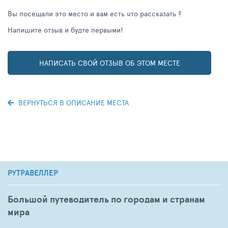
Вы посещали это место и вам есть что рассказать ?
Напишите отзыв и будте первыми!
НАПИСАТЬ СВОЙ ОТЗЫВ ОБ ЭТОМ МЕСТЕ
ВЕРНУТЬСЯ В ОПИСАНИЕ МЕСТА
РУТРАВЕЛЛЕР
Большой путеводитель по городам и странам
мира