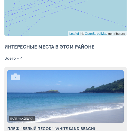
Leaflet
| ©
OpenStreetMap
contributors
ИНТЕРЕСНЫЕ МЕСТА В ЭТОМ РАЙОНЕ
Всего - 4
2
БАЛИ, ЧАНДИДАСА
ПЛЯЖ "БЕЛЫЙ ПЕСОК" (WHITE SAND BEACH)