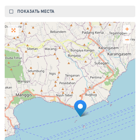
ПОКАЗАТЬ МЕСТА
+
−