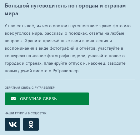
Большой путеводитель по городам и странам
мира
У нас есть всё, из чего состоит путешествие: яркие фото изо
всех уголков мира, рассказы о поездках, ответы на любые
вопросы. Храните привезённые вами впечатления и
воспоминания в виде фотографий и отчётов, участвуйте в
конкурсах на звание фотографа недели, узнавайте новое о
городах и странах, планируйте отпуск и, наконец, заводите
новых друзей вместе с РуТравеллер.
ОБРАТНАЯ СВЯЗЬ С РУТРАВЕЛЛЕР
ОБРАТНАЯ СВЯЗЬ
НАШИ ГРУППЫ В СОЦСЕТЯХ