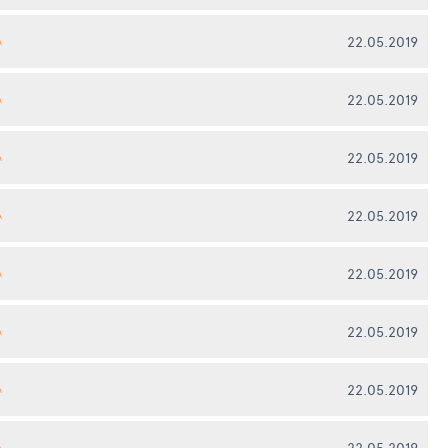
22.05.2019
А
22.05.2019
А
22.05.2019
А
22.05.2019
А
22.05.2019
А
22.05.2019
А
22.05.2019
А
22.05.2019
А