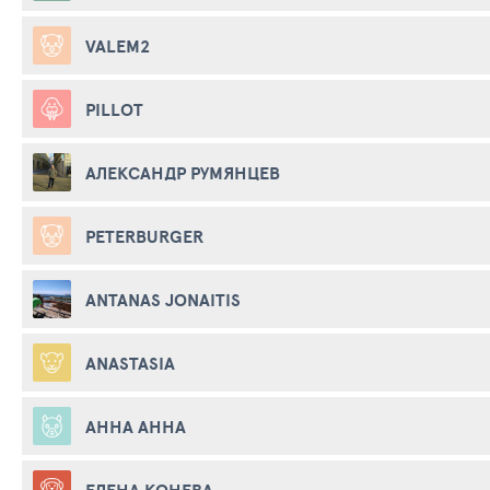
VALEM2
PILLOT
АЛЕКСАНДР РУМЯНЦЕВ
PETERBURGER
ANTANAS JONAITIS
ANASTASIA
АННА АННА
ЕЛЕНА КОНЕВА