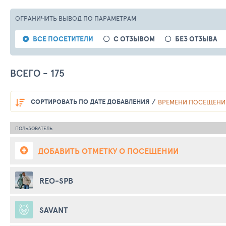
ОГРАНИЧИТЬ ВЫВОД
ПО ПАРАМЕТРАМ
ВСЕ ПОСЕТИТЕЛИ
С ОТЗЫВОМ
БЕЗ ОТЗЫВА
ВСЕГО - 175
СОРТИРОВАТЬ
ПО ДАТЕ ДОБАВЛЕНИЯ
ВРЕМЕНИ ПОСЕЩЕНИ
ПОЛЬЗОВАТЕЛЬ
ДОБАВИТЬ ОТМЕТКУ О ПОСЕЩЕНИИ
REO-SPB
SAVANT