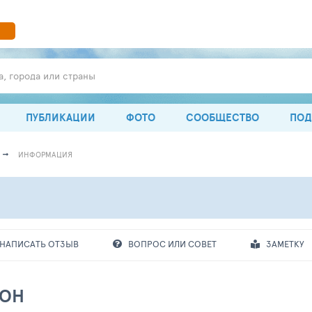
а, города или страны
ПУБЛИКАЦИИ
ФОТО
СООБЩЕСТВО
ПОД
ИНФОРМАЦИЯ
НАПИСАТЬ ОТЗЫВ
ВОПРОС ИЛИ СОВЕТ
ЗАМЕТКУ
ЙОН