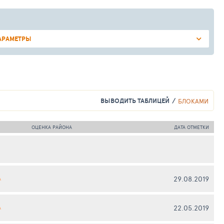
АРАМЕТРЫ
ВЫВОДИТЬ ТАБЛИЦЕЙ
БЛОКАМИ
ОЦЕНКА РАЙОНА
ДАТА ОТМЕТКИ
29.08.2019
А
22.05.2019
А