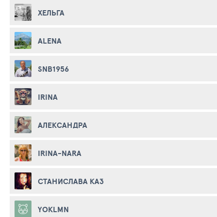
ХЕЛЬГА
ALENA
SNB1956
IRINA
АЛЕКСАНДРА
IRINA-NARA
СТАНИСЛАВА КАЗ
YOKLMN