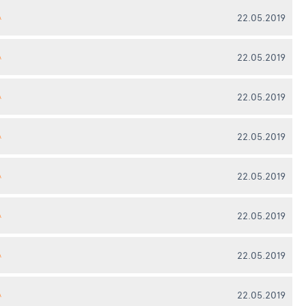
22.05.2019
А
22.05.2019
А
22.05.2019
А
22.05.2019
А
22.05.2019
А
22.05.2019
А
22.05.2019
А
22.05.2019
А