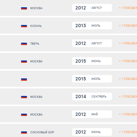
2012
+ 1 ПОЕЗДК
АВГУСТ
МОСКВА
2013
+ 1 ПОЕЗДК
ИЮЛЬ
КАЗАНЬ
2012
+ 1 ПОЕЗДК
АВГУСТ
ТВЕРЬ
2015
+ 1 ПОЕЗДК
ИЮНЬ
МОСКВА
2015
+ 1 ПОЕЗДК
ИЮЛЬ
2014
+ 1 ПОЕЗДК
СЕНТЯБРЬ
МОСКВА
2012
+ 1 ПОЕЗДК
МАЙ
МОСКВА
2012
+ 1 ПОЕЗДК
ИЮНЬ
СОСНОВЫЙ БОР