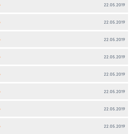
22.05.2019
А
22.05.2019
А
22.05.2019
А
22.05.2019
А
22.05.2019
А
22.05.2019
А
22.05.2019
А
22.05.2019
А