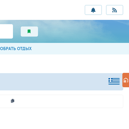
ОБРАТЬ ОТДЫХ