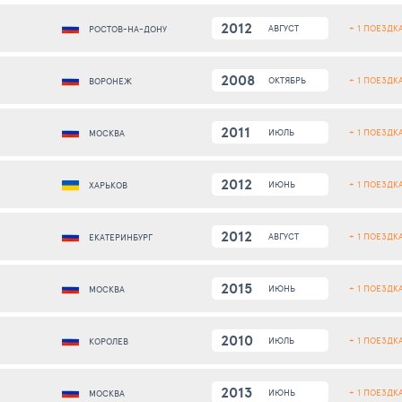
2012
+ 1 ПОЕЗДК
АВГУСТ
РОСТОВ-НА-ДОНУ
2008
+ 1 ПОЕЗДК
ОКТЯБРЬ
ВОРОНЕЖ
2011
+ 1 ПОЕЗДК
ИЮЛЬ
МОСКВА
2012
+ 1 ПОЕЗДК
ИЮНЬ
ХАРЬКОВ
2012
+ 1 ПОЕЗДК
АВГУСТ
ЕКАТЕРИНБУРГ
2015
+ 1 ПОЕЗДК
ИЮНЬ
МОСКВА
2010
+ 1 ПОЕЗДК
ИЮЛЬ
КОРОЛЕВ
2013
+ 1 ПОЕЗДК
ИЮНЬ
МОСКВА