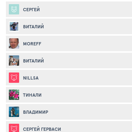
СЕРГЕЙ
ВИТАЛИЙ
MOREFF
ВИТАЛИЙ
NILLSA
ТИНАЛИ
ВЛАДИМИР
СЕРГЕЙ ГЕРВАСИ