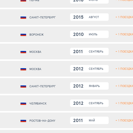
ПЕРМЬ
2015
+ 1 ПОЕЗДК
АВГУСТ
САНКТ-ПЕТЕРБУРГ
2010
+ 1 ПОЕЗДК
ИЮЛЬ
ВОРОНЕЖ
2011
+ 1 ПОЕЗДК
СЕНТЯБРЬ
МОСКВА
2012
+ 1 ПОЕЗДК
СЕНТЯБРЬ
МОСКВА
2012
+ 1 ПОЕЗДК
ЯНВАРЬ
САНКТ-ПЕТЕРБУРГ
2012
+ 1 ПОЕЗДК
СЕНТЯБРЬ
ЧЕЛЯБИНСК
2011
+ 1 ПОЕЗДК
МАЙ
РОСТОВ-НА-ДОНУ