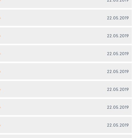
22.05.2019
А
22.05.2019
А
22.05.2019
А
22.05.2019
А
22.05.2019
А
22.05.2019
А
22.05.2019
А