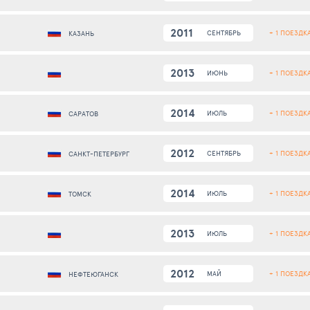
2011
+ 1 ПОЕЗДК
СЕНТЯБРЬ
КАЗАНЬ
2013
+ 1 ПОЕЗДК
ИЮНЬ
2014
+ 1 ПОЕЗДК
ИЮЛЬ
САРАТОВ
2012
+ 1 ПОЕЗДК
СЕНТЯБРЬ
САНКТ-ПЕТЕРБУРГ
2014
+ 1 ПОЕЗДК
ИЮЛЬ
ТОМСК
2013
+ 1 ПОЕЗДК
ИЮЛЬ
2012
+ 1 ПОЕЗДК
МАЙ
НЕФТЕЮГАНСК