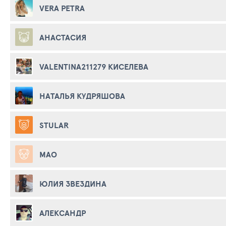
VERA PETRA
АНАСТАСИЯ
VALENTINA211279 КИСЕЛЕВА
НАТАЛЬЯ КУДРЯШОВА
STULAR
МАО
ЮЛИЯ ЗВЕЗДИНА
АЛЕКСАНДР