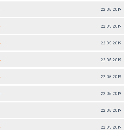
22.05.2019
А
22.05.2019
А
22.05.2019
А
22.05.2019
А
22.05.2019
А
22.05.2019
А
22.05.2019
А
22.05.2019
А