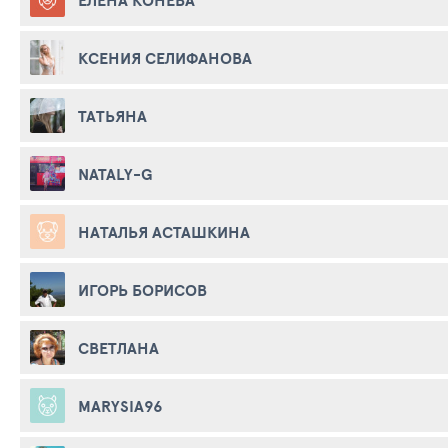
КСЕНИЯ СЕЛИФАНОВА
ТАТЬЯНА
NATALY-G
НАТАЛЬЯ АСТАШКИНА
ИГОРЬ БОРИСОВ
СВЕТЛАНА
MARYSIA96