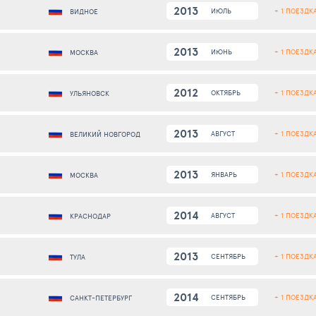
2013
+ 1 ПОЕЗДК
ИЮЛЬ
ВИДНОЕ
2013
+ 1 ПОЕЗДК
ИЮНЬ
МОСКВА
2012
+ 1 ПОЕЗДК
ОКТЯБРЬ
УЛЬЯНОВСК
2013
+ 1 ПОЕЗДК
АВГУСТ
ВЕЛИКИЙ НОВГОРОД
2013
+ 1 ПОЕЗДК
ЯНВАРЬ
МОСКВА
2014
+ 1 ПОЕЗДК
АВГУСТ
КРАСНОДАР
2013
+ 1 ПОЕЗДК
СЕНТЯБРЬ
ТУЛА
2014
+ 1 ПОЕЗДК
СЕНТЯБРЬ
САНКТ-ПЕТЕРБУРГ