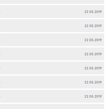
22.05.2019
А
22.05.2019
А
22.05.2019
А
22.05.2019
А
22.05.2019
А
22.05.2019
А
22.05.2019
А