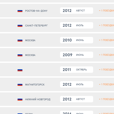
2012
+ 1 ПОЕЗДК
АВГУСТ
РОСТОВ-НА-ДОНУ
2012
+ 1 ПОЕЗДК
ИЮЛЬ
САНКТ-ПЕТЕРБУРГ
2010
+ 1 ПОЕЗДК
ИЮНЬ
МОСКВА
2009
+ 1 ПОЕЗДК
ИЮНЬ
МОСКВА
2011
+ 1 ПОЕЗДК
ОКТЯБРЬ
2012
+ 1 ПОЕЗДК
ИЮЛЬ
МАГНИТОГОРСК
2012
+ 1 ПОЕЗДК
АВГУСТ
НИЖНИЙ НОВГОРОД
2016
+ 1 ПОЕЗДК
ИЮНЬ