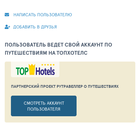
НАПИСАТЬ ПОЛЬЗОВАТЕЛЮ
ДОБАВИТЬ В ДРУЗЬЯ
ПОЛЬЗОВАТЕЛЬ ВЕДЕТ СВОЙ АККАУНТ ПО
ПУТЕШЕСТВИЯМ НА ТОПХОТЕЛС
ПАРТНЕРСКИЙ ПРОЕКТ РУТРАВЕЛЛЕР
О ПУТЕШЕСТВИЯХ
СМОТРЕТЬ АККАУНТ
ПОЛЬЗОВАТЕЛЯ