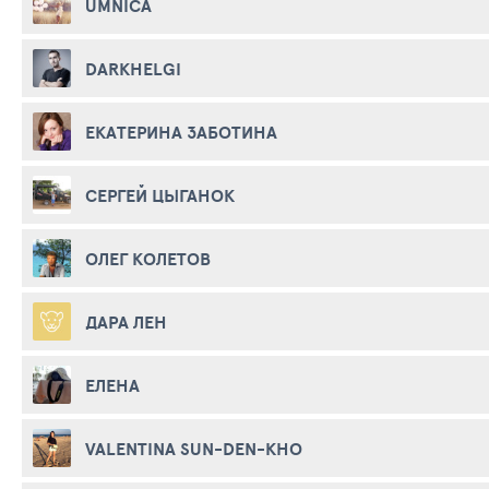
UMNICA
DARKHELGI
ЕКАТЕРИНА ЗАБОТИНА
СЕРГЕЙ ЦЫГАНОК
ОЛЕГ КОЛЕТОВ
ДАРА ЛЕН
ЕЛЕНА
VALENTINA SUN-DEN-KHO