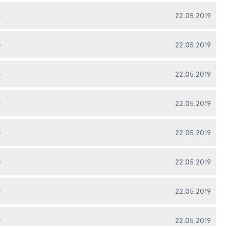
22.05.2019
А
22.05.2019
А
22.05.2019
А
22.05.2019
А
22.05.2019
А
22.05.2019
А
22.05.2019
А
22.05.2019
А