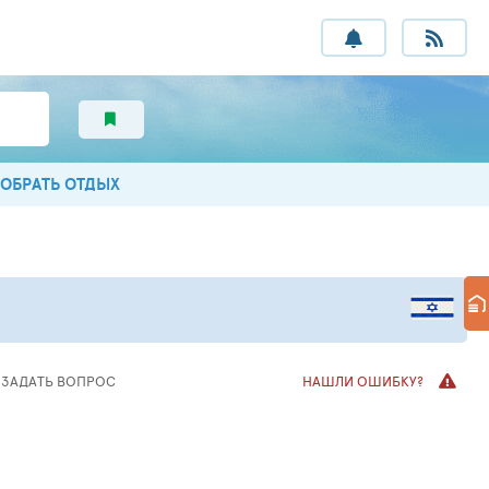
ОБРАТЬ ОТДЫХ
ЗАДАТЬ
ВОПРОС
НАШЛИ ОШИБКУ?