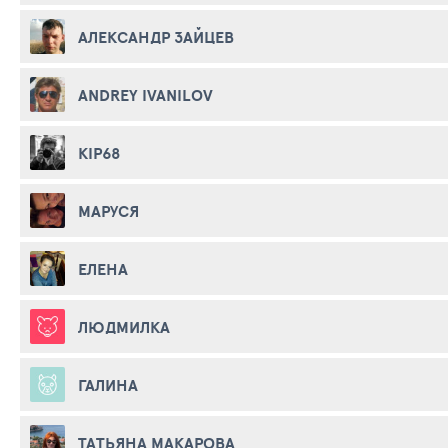
АЛЕКСАНДР ЗАЙЦЕВ
ANDREY IVANILOV
KIP68
МАРУСЯ
ЕЛЕНА
ЛЮДМИЛКА
ГАЛИНА
ТАТЬЯНА МАКАРОВА