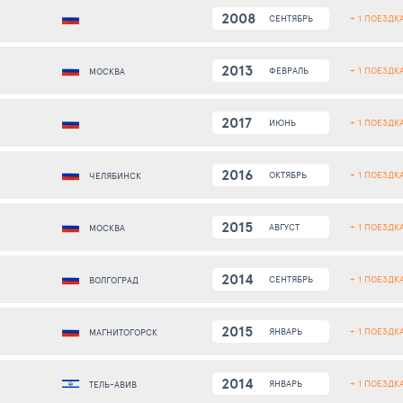
2008
+ 1 ПОЕЗДК
СЕНТЯБРЬ
2013
+ 1 ПОЕЗДК
ФЕВРАЛЬ
МОСКВА
2017
+ 1 ПОЕЗДК
ИЮНЬ
2016
+ 1 ПОЕЗДК
ОКТЯБРЬ
ЧЕЛЯБИНСК
2015
+ 1 ПОЕЗДК
АВГУСТ
МОСКВА
2014
+ 1 ПОЕЗДК
СЕНТЯБРЬ
ВОЛГОГРАД
2015
+ 1 ПОЕЗДК
ЯНВАРЬ
МАГНИТОГОРСК
2014
+ 1 ПОЕЗДК
ЯНВАРЬ
ТЕЛЬ-АВИВ