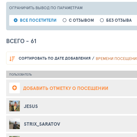
ОГРАНИЧИТЬ ВЫВОД
ПО ПАРАМЕТРАМ
ВСЕ ПОСЕТИТЕЛИ
С ОТЗЫВОМ
БЕЗ ОТЗЫВА
ВСЕГО - 61
СОРТИРОВАТЬ
ПО ДАТЕ ДОБАВЛЕНИЯ
ВРЕМЕНИ ПОСЕЩЕНИ
ПОЛЬЗОВАТЕЛЬ
ДОБАВИТЬ ОТМЕТКУ О ПОСЕЩЕНИИ
JESUS
STRIX_SARATOV