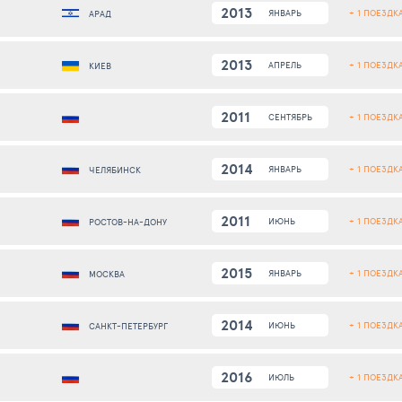
2013
+ 1 ПОЕЗДК
ЯНВАРЬ
АРАД
2013
+ 1 ПОЕЗДК
АПРЕЛЬ
КИЕВ
2011
+ 1 ПОЕЗДК
СЕНТЯБРЬ
2014
+ 1 ПОЕЗДК
ЯНВАРЬ
ЧЕЛЯБИНСК
2011
+ 1 ПОЕЗДК
ИЮНЬ
РОСТОВ-НА-ДОНУ
2015
+ 1 ПОЕЗДК
ЯНВАРЬ
МОСКВА
2014
+ 1 ПОЕЗДК
ИЮНЬ
САНКТ-ПЕТЕРБУРГ
2016
+ 1 ПОЕЗДК
ИЮЛЬ