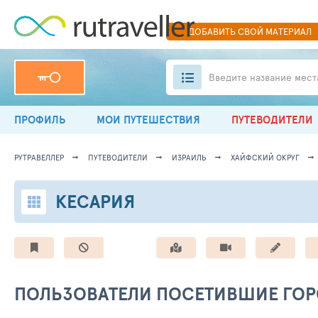
ДОБАВИТЬ
СВОЙ
МАТЕРИАЛ
Введите название мест
ПРОФИЛЬ
МОИ ПУТЕШЕСТВИЯ
ПУТЕВОДИТЕЛИ
РУТРАВЕЛЛЕР
ПУТЕВОДИТЕЛИ
ИЗРАИЛЬ
ХАЙФСКИЙ ОКРУГ
КЕСАРИЯ
ПОЛЬЗОВАТЕЛИ ПОСЕТИВШИЕ ГО