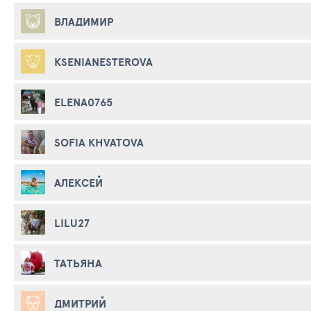
ВЛАДИМИР
KSENIANESTEROVA
ELENA0765
SOFIA KHVATOVA
АЛЕКСЕЙ
LILU27
ТАТЬЯНА
ДМИТРИЙ