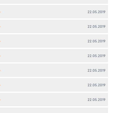
22.05.2019
А
22.05.2019
А
22.05.2019
А
22.05.2019
А
22.05.2019
А
22.05.2019
А
22.05.2019
А