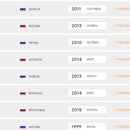
2011
+ 1 ПОЕЗДК
СЕНТЯБРЬ
ДОНЕЦК
2013
+ 1 ПОЕЗДК
НОЯБРЬ
МОСКВА
2010
+ 1 ПОЕЗДК
ОКТЯБРЬ
ПЕРМЬ
2014
+ 1 ПОЕЗДК
МАРТ
НОГИНСК
2013
+ 1 ПОЕЗДК
АВГУСТ
ТАМБОВ
2014
+ 1 ПОЕЗДК
МАРТ
ВОРОНЕЖ
2015
+ 1 ПОЕЗДК
АПРЕЛЬ
ЯРОСЛАВЛЬ
1999
+ 1 ПОЕЗДК
ИЮНЬ
МОСКВА