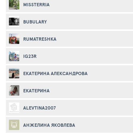
MISSTERRIA
BUBULARY
RUMATRESHKA
IG23R
ЕКАТЕРИНА АЛЕКСАНДРОВА
ЕКАТЕРИНА
ALEVTINA2007
АНЖЕЛИНА ЯКОВЛЕВА