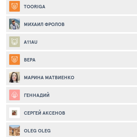
TOORIGA
МИХАИЛ ФРОЛОВ
A11AU
ВЕРА
МАРИНА МАТВИЕНКО
ГЕННАДИЙ
СЕРГЕЙ АКСЕНОВ
OLEG OLEG