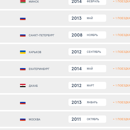
2014
+ 1 ПОЕЗДК
ФЕВРАЛЬ
МИНСК
2013
+ 1 ПОЕЗДК
МАЙ
2008
+ 1 ПОЕЗДК
НОЯБРЬ
САНКТ-ПЕТЕРБУРГ
2012
+ 1 ПОЕЗДК
СЕНТЯБРЬ
ХАРЬКОВ
2014
+ 1 ПОЕЗДК
МАЙ
ЕКАТЕРИНБУРГ
2012
+ 1 ПОЕЗДК
МАРТ
ДАХАБ
2013
+ 1 ПОЕЗДК
ЯНВАРЬ
2011
+ 1 ПОЕЗДК
ОКТЯБРЬ
МОСКВА