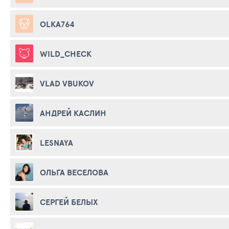
OLKA764
WILD_CHECK
VLAD VBUKOV
АНДРЕЙ КАСЛИН
LESNAYA
ОЛЬГА ВЕСЕЛОВА
СЕРГЕЙ БЕЛЫХ