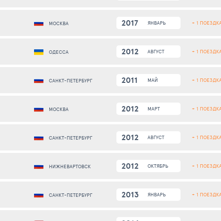
2017
+ 1 ПОЕЗДК
ЯНВАРЬ
МОСКВА
2012
+ 1 ПОЕЗДК
АВГУСТ
ОДЕССА
2011
+ 1 ПОЕЗДК
МАЙ
САНКТ-ПЕТЕРБУРГ
2012
+ 1 ПОЕЗДК
МАРТ
МОСКВА
2012
+ 1 ПОЕЗДК
АВГУСТ
САНКТ-ПЕТЕРБУРГ
2012
+ 1 ПОЕЗДК
ОКТЯБРЬ
НИЖНЕВАРТОВСК
2013
+ 1 ПОЕЗДК
ЯНВАРЬ
САНКТ-ПЕТЕРБУРГ