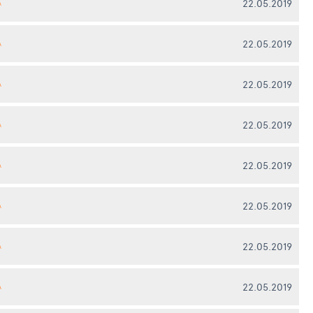
22.05.2019
А
22.05.2019
А
22.05.2019
А
22.05.2019
А
22.05.2019
А
22.05.2019
А
22.05.2019
А
22.05.2019
А