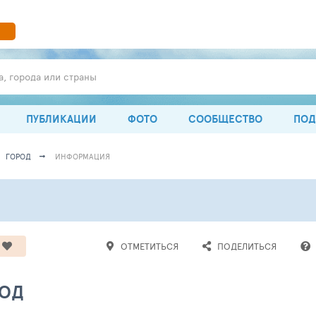
а, города или страны
ПУБЛИКАЦИИ
ФОТО
СООБЩЕСТВО
ПОД
ГОРОД
ИНФОРМАЦИЯ
ОТМЕТИТЬСЯ
ПОДЕЛИТЬСЯ
РОД