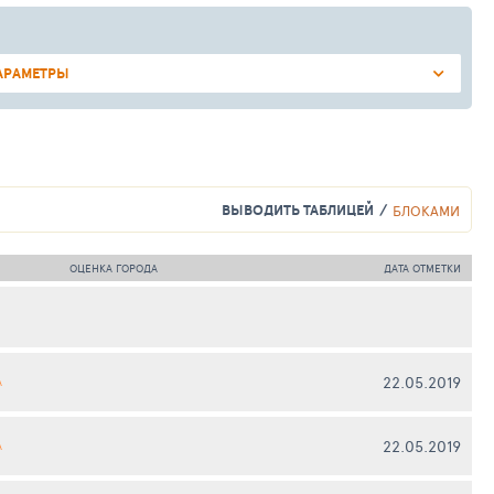
АРАМЕТРЫ
ВЫВОДИТЬ ТАБЛИЦЕЙ
БЛОКАМИ
ОЦЕНКА ГОРОДА
ДАТА ОТМЕТКИ
22.05.2019
А
22.05.2019
А