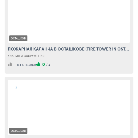
ОСТАШКОВ
ПОЖАРНАЯ КАЛАНЧА В ОСТАШКОВЕ (FIRE TOWER IN OSTASHKOV)
ЗДАНИЯ И СООРУЖЕНИЯ
0
НЕТ ОТЗЫВОВ
/
4
2
ОСТАШКОВ