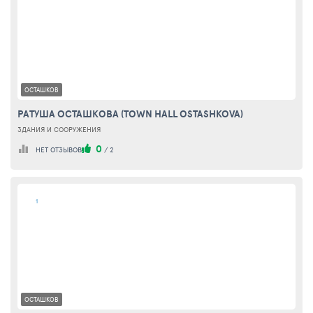
ОСТАШКОВ
РАТУША ОСТАШКОВА (TOWN HALL OSTASHKOVA)
ЗДАНИЯ И СООРУЖЕНИЯ
0
НЕТ ОТЗЫВОВ
/
2
1
ОСТАШКОВ