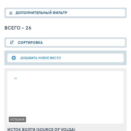
ДОПОЛНИТЕЛЬНЫЙ ФИЛЬТР
ВСЕГО - 26
СОРТИРОВКА
ДОБАВИТЬ НОВОЕ МЕСТО
25
ОСТАШКОВ
ИСТОК ВОЛГИ (SOURCE OF VOLGA)