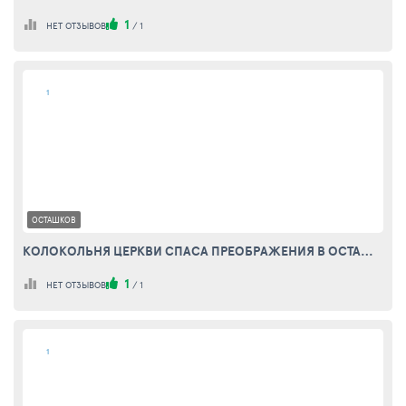
1
НЕТ ОТЗЫВОВ
/
1
1
ОСТАШКОВ
КОЛОКОЛЬНЯ ЦЕРКВИ СПАСА ПРЕОБРАЖЕНИЯ В ОСТАШКОВЕ
1
НЕТ ОТЗЫВОВ
/
1
1