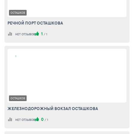
ОСТАШКОВ
РЕЧНОЙ ПОРТ ОСТАШКОВА
1
НЕТ ОТЗЫВОВ
/
1
1
ОСТАШКОВ
ЖЕЛЕЗНОДОРОЖНЫЙ ВОКЗАЛ ОСТАШКОВА
0
НЕТ ОТЗЫВОВ
/
1