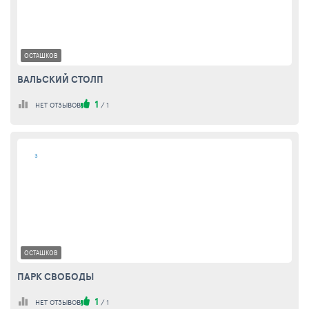
ОСТАШКОВ
ВАЛЬСКИЙ СТОЛП
1
НЕТ ОТЗЫВОВ
/
1
3
ОСТАШКОВ
ПАРК СВОБОДЫ
1
НЕТ ОТЗЫВОВ
/
1