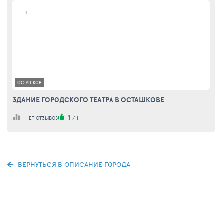
1
ОСТАШКОВ
ЗДАНИЕ ГОРОДСКОГО ТЕАТРА В ОСТАШКОВЕ
1
НЕТ ОТЗЫВОВ
/
1
ВЕРНУТЬСЯ В ОПИСАНИЕ ГОРОДА