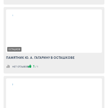
1
ОСТАШКОВ
ПАМЯТНИК Ю. А. ГАГАРИНУ В ОСТАШКОВЕ
1
НЕТ ОТЗЫВОВ
/
1
2