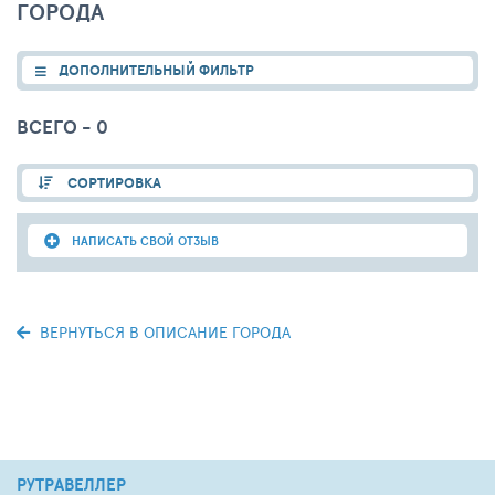
ГОРОДА
ДОПОЛНИТЕЛЬНЫЙ ФИЛЬТР
ВСЕГО - 0
СОРТИРОВКА
НАПИСАТЬ СВОЙ ОТЗЫВ
ВЕРНУТЬСЯ В ОПИСАНИЕ ГОРОДА
РУТРАВЕЛЛЕР