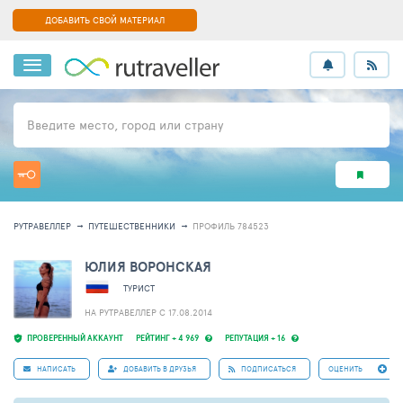
ДОБАВИТЬ СВОЙ МАТЕРИАЛ
Введите место, город или страну
РУТРАВЕЛЛЕР
ПУТЕШЕСТВЕННИКИ
ПРОФИЛЬ 784523
ЮЛИЯ ВОРОНСКАЯ
ТУРИСТ
НА РУТРАВЕЛЛЕР C 17.08.2014
ПРОВЕРЕННЫЙ АККАУНТ
РЕЙТИНГ + 4 969
РЕПУТАЦИЯ + 16
НАПИСАТЬ
ДОБАВИТЬ В ДРУЗЬЯ
ПОДПИСАТЬСЯ
ОЦЕНИТЬ