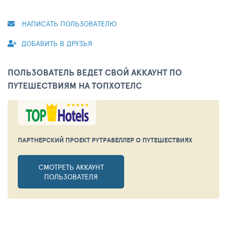
НАПИСАТЬ ПОЛЬЗОВАТЕЛЮ
ДОБАВИТЬ В ДРУЗЬЯ
ПОЛЬЗОВАТЕЛЬ ВЕДЕТ СВОЙ АККАУНТ ПО
ПУТЕШЕСТВИЯМ НА ТОПХОТЕЛС
ПАРТНЕРСКИЙ ПРОЕКТ РУТРАВЕЛЛЕР
О ПУТЕШЕСТВИЯХ
СМОТРЕТЬ АККАУНТ
ПОЛЬЗОВАТЕЛЯ