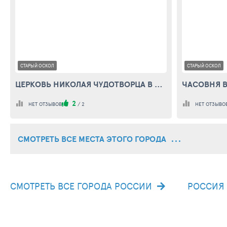
СТАРЫЙ ОСКОЛ
СТАРЫЙ ОСКОЛ
ЦЕРКОВЬ НИКОЛАЯ ЧУДОТВОРЦА В НЕЗНАМОВО
2
НЕТ ОТЗЫВОВ
/
2
НЕТ ОТЗЫВО
СМОТРЕТЬ ВСЕ МЕСТА ЭТОГО ГОРОДА
СМОТРЕТЬ ВСЕ ГОРОДА РОССИИ
РОССИЯ