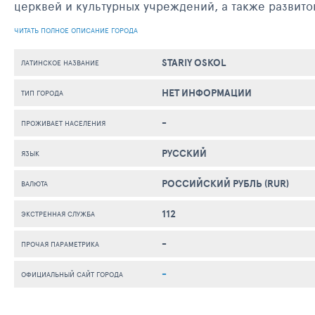
церквей и культурных учреждений, а также развито
ЧИТАТЬ ПОЛНОЕ ОПИСАНИЕ ГОРОДА
STARIY OSKOL
ЛАТИНСКОЕ НАЗВАНИЕ
НЕТ ИНФОРМАЦИИ
ТИП ГОРОДА
-
ПРОЖИВАЕТ НАСЕЛЕНИЯ
РУССКИЙ
ЯЗЫК
РОССИЙСКИЙ РУБЛЬ (RUR)
ВАЛЮТА
112
ЭКСТРЕННАЯ СЛУЖБА
-
ПРОЧАЯ ПАРАМЕТРИКА
-
ОФИЦИАЛЬНЫЙ САЙТ ГОРОДА