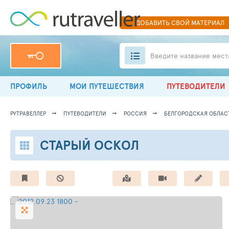
ДОБАВИТЬ
СВОЙ
МАТЕРИАЛ
Введите название мест
ПРОФИЛЬ
МОИ ПУТЕШЕСТВИЯ
ПУТЕВОДИТЕЛИ
РУТРАВЕЛЛЕР
ПУТЕВОДИТЕЛИ
РОССИЯ
БЕЛГОРОДСКАЯ ОБЛАС
СТАРЫЙ ОСКОЛ