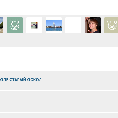
РОДЕ СТАРЫЙ ОСКОЛ