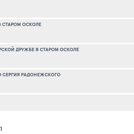
 СТАРОМ ОСКОЛЕ
СКОЙ ДРУЖБЕ В СТАРОМ ОСКОЛЕ
О СЕРГИЯ РАДОНЕЖСКОГО
Л