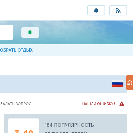
ОБРАТЬ ОТДЫХ
ЗАДАТЬ
ВОПРОС
НАШЛИ ОШИБКУ?
184 ПОПУЛЯРНОСТЬ