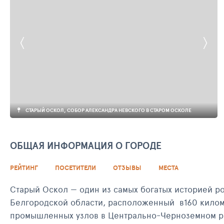
СТАРЫЙ ОСКОЛ, СОБОР АЛЕКСАНДРА НЕВСКОГО В СТАРОМ ОСКОЛЕ
ОБЩАЯ ИНФОРМАЦИЯ О ГОРОДЕ
РЕЙТИНГ
ПОСЕТИТЕЛИ
ОТЗЫВЫ
МЕСТА
Старый Оскол — один из самых богатых историей р
Белгородской области, расположенный в160 киломе
промышленных узлов в Центрально-Черноземном рай