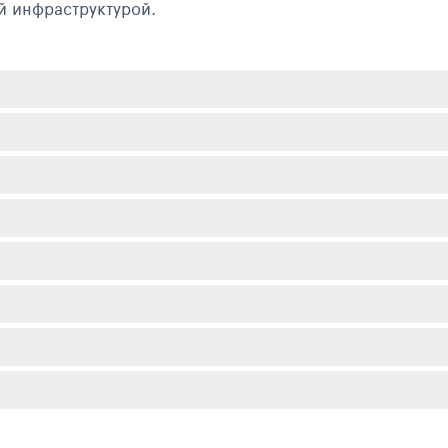
й инфраструктурой.