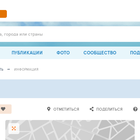
а, города или страны
ПУБЛИКАЦИИ
ФОТО
СООБЩЕСТВО
ПОД
ТЬ
ИНФОРМАЦИЯ
ОТМЕТИТЬСЯ
ПОДЕЛИТЬСЯ