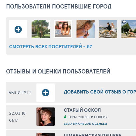
ПОЛЬЗОВАТЕЛИ ПОСЕТИВШИЕ ГОРОД
СМОТРЕТЬ ВСЕХ ПОСЕТИТЕЛЕЙ - 57
ОТЗЫВЫ И ОЦЕНКИ ПОЛЬЗОВАТЕЛЕЙ
ДОБАВИТЬ СВОЙ ОТЗЫВ О ГО
БЫЛИ ТУТ ?
СТАРЫЙ ОСКОЛ
22.03.18
4
ГОРЫ, УЩЕЛЬЯ И ПЕЩЕРЫ
01:17
БЫЛА В ИЮНЕ 2017 С СЕМЬЕЙ
ШМАРНЕНСКАЯ ПЕЩЕРА