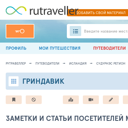
ДОБАВИТЬ
СВОЙ
МАТЕРИАЛ
Введите название мест
ПРОФИЛЬ
МОИ ПУТЕШЕСТВИЯ
ПУТЕВОДИТЕЛИ
РУТРАВЕЛЛЕР
ПУТЕВОДИТЕЛИ
ИСЛАНДИЯ
СУДУРНЭС РЕГИОН
ГРИНДАВИК
ЗАМЕТКИ И СТАТЬИ ПОСЕТИТЕЛЕЙ 