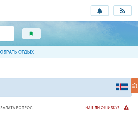
ОБРАТЬ ОТДЫХ
ЗАДАТЬ
ВОПРОС
НАШЛИ ОШИБКУ?