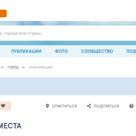
а, города или страны
ПУБЛИКАЦИИ
ФОТО
СООБЩЕСТВО
ПОД
ГОРОД
ИНФОРМАЦИЯ
ОТМЕТИТЬСЯ
ПОДЕЛИТЬСЯ
МЕСТА