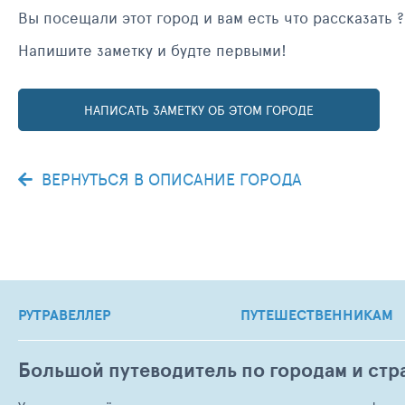
Вы посещали этот город и вам есть что рассказать ?
Напишите заметку и будте первыми!
НАПИСАТЬ ЗАМЕТКУ ОБ ЭТОМ ГОРОДЕ
ВЕРНУТЬСЯ В ОПИСАНИЕ ГОРОДА
РУТРАВЕЛЛЕР
ПУТЕШЕСТВЕННИКАМ
Большой путеводитель по городам и стр