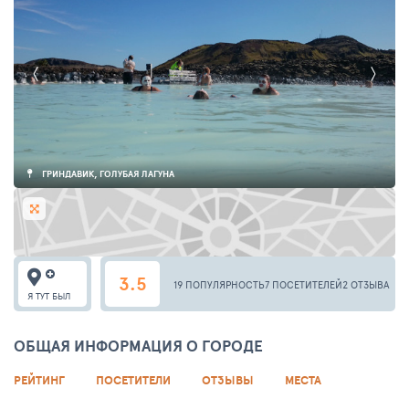
ГРИНДАВИК, ГОЛУБАЯ ЛАГУНА
3.5
19 ПОПУЛЯРНОСТЬ
7 ПОСЕТИТЕЛЕЙ
2 ОТЗЫВА
Я ТУТ БЫЛ
ОБЩАЯ ИНФОРМАЦИЯ О ГОРОДЕ
РЕЙТИНГ
ПОСЕТИТЕЛИ
ОТЗЫВЫ
МЕСТА