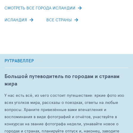
СМОТРЕТЬ ВСЕ ГОРОДА ИСЛАНДИИ
ИСЛАНДИЯ
ВСЕ СТРАНЫ
РУТРАВЕЛЛЕР
Большой путеводитель по городам и странам
мира
У нас есть всё, из чего состоит путешествие: яркие фото изо
всех уголков мира, рассказы о поездках, ответы на любые
вопросы. Храните привезённые вами впечатления и
воспоминания в виде фотографий и отчётов, участвуйте в
конкурсах на звание фотографа недели, узнавайте новое о
городах и странах, планируйте отпуск и, наконец, заводите