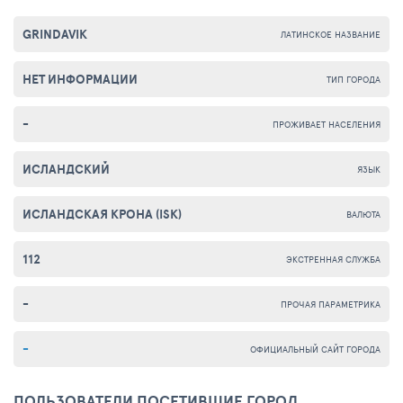
GRINDAVIK
ЛАТИНСКОЕ НАЗВАНИЕ
НЕТ ИНФОРМАЦИИ
ТИП ГОРОДА
-
ПРОЖИВАЕТ НАСЕЛЕНИЯ
ИСЛАНДСКИЙ
ЯЗЫК
ИСЛАНДСКАЯ КРОНА (ISK)
ВАЛЮТА
112
ЭКСТРЕННАЯ СЛУЖБА
-
ПРОЧАЯ ПАРАМЕТРИКА
-
ОФИЦИАЛЬНЫЙ САЙТ ГОРОДА
ПОЛЬЗОВАТЕЛИ ПОСЕТИВШИЕ ГОРОД