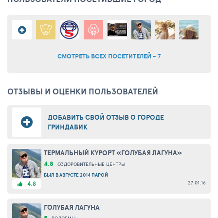
СМОТРЕТЬ ВСЕХ ПОСЕТИТЕЛЕЙ - 7
ОТЗЫВЫ И ОЦЕНКИ ПОЛЬЗОВАТЕЛЕЙ
ДОБАВИТЬ СВОЙ ОТЗЫВ О ГОРОДЕ
ГРИНДАВИК
ТЕРМАЛЬНЫЙ КУРОРТ «ГОЛУБАЯ ЛАГУНА»
4.8
ОЗДОРОВИТЕЛЬНЫЕ ЦЕНТРЫ
БЫЛ В АВГУСТЕ 2014 ПАРОЙ
27.01.16
4.8
ГОЛУБАЯ ЛАГУНА