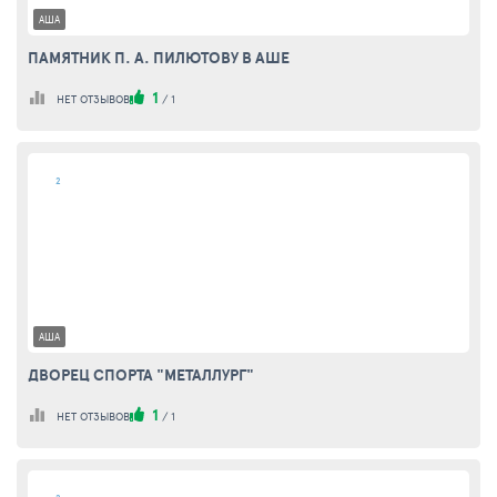
АША
ПАМЯТНИК П. А. ПИЛЮТОВУ В АШЕ
1
НЕТ ОТЗЫВОВ
/
1
2
АША
ДВОРЕЦ СПОРТА "МЕТАЛЛУРГ"
1
НЕТ ОТЗЫВОВ
/
1