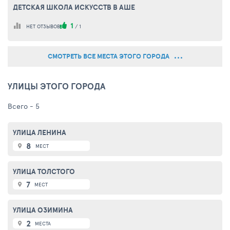
ДЕТСКАЯ ШКОЛА ИСКУССТВ В АШЕ
1
НЕТ ОТЗЫВОВ
/
1
СМОТРЕТЬ ВСЕ МЕСТА ЭТОГО ГОРОДА
УЛИЦЫ ЭТОГО ГОРОДА
Всего - 5
УЛИЦА ЛЕНИНА
8
МЕСТ
УЛИЦА ТОЛСТОГО
7
МЕСТ
УЛИЦА ОЗИМИНА
2
МЕСТА