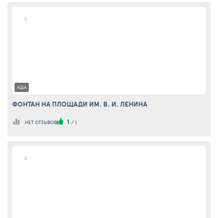
2
АША
ФОНТАН НА ПЛОЩАДИ ИМ. В. И. ЛЕНИНА
1
НЕТ ОТЗЫВОВ
/
1
2