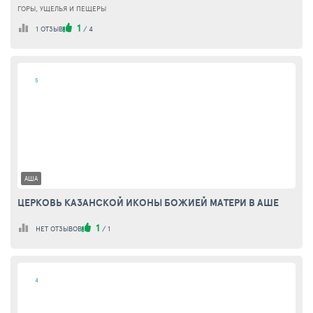
ГОРЫ, УЩЕЛЬЯ И ПЕЩЕРЫ
1
1 ОТЗЫВ
/
4
5
АША
ЦЕРКОВЬ КАЗАНСКОЙ ИКОНЫ БОЖИЕЙ МАТЕРИ В АШЕ
1
НЕТ ОТЗЫВОВ
/
1
4