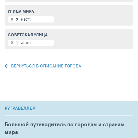
УЛИЦА МИРА
2
МЕСТА
СОВЕТСКАЯ УЛИЦА
1
МЕСТО
ВЕРНУТЬСЯ В ОПИСАНИЕ ГОРОДА
РУТРАВЕЛЛЕР
Большой путеводитель по городам и странам
мира