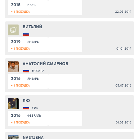
2015
ИЮЛЬ
+ 1 ПОЕЗДКА
22.05.2019
ВИТАЛИЙ
2019
ЯНВАРЬ
+ 1 ПОЕЗДКА
01.01.2019
АНАТОЛИЙ СМИРНОВ
МОСКВА
2016
ЯНВАРЬ
+ 1 ПОЕЗДКА
05.07.2016
ЛЮ
УФА
2016
ФЕВРАЛЬ
+ 1 ПОЕЗДКА
01.02.2016
NASTJENA