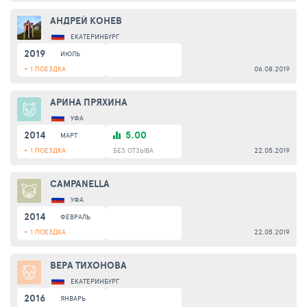
АНДРЕЙ КОНЕВ
ЕКАТЕРИНБУРГ
2019
ИЮЛЬ
+ 1 ПОЕЗДКА
06.08.2019
АРИНА ПРЯХИНА
УФА
2014
5.00
МАРТ
+ 1 ПОЕЗДКА
БЕЗ ОТЗЫВА
22.05.2019
CAMPANELLA
УФА
2014
ФЕВРАЛЬ
+ 1 ПОЕЗДКА
22.05.2019
ВЕРА ТИХОНОВА
ЕКАТЕРИНБУРГ
2016
ЯНВАРЬ