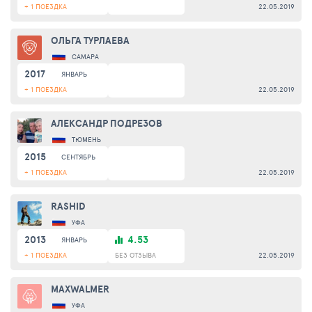
+ 1 ПОЕЗДКА
22.05.2019
ОЛЬГА ТУРЛАЕВА
САМАРА
2017
ЯНВАРЬ
+ 1 ПОЕЗДКА
22.05.2019
АЛЕКСАНДР ПОДРЕЗОВ
ТЮМЕНЬ
2015
СЕНТЯБРЬ
+ 1 ПОЕЗДКА
22.05.2019
RASHID
УФА
2013
4.53
ЯНВАРЬ
+ 1 ПОЕЗДКА
БЕЗ ОТЗЫВА
22.05.2019
MAXWALMER
УФА