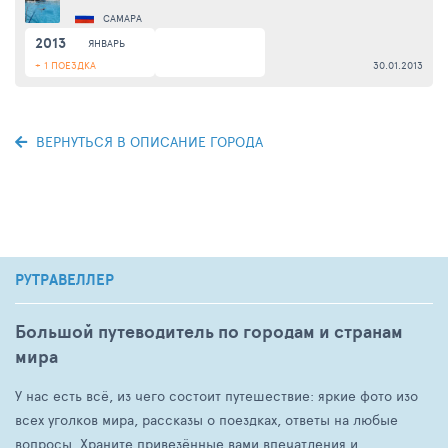
САМАРА
2013
ЯНВАРЬ
+ 1 ПОЕЗДКА
30.01.2013
ВЕРНУТЬСЯ В ОПИСАНИЕ ГОРОДА
РУТРАВЕЛЛЕР
Большой путеводитель по городам и странам
мира
У нас есть всё, из чего состоит путешествие: яркие фото изо
всех уголков мира, рассказы о поездках, ответы на любые
вопросы. Храните привезённые вами впечатления и