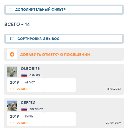
ДОПОЛНИТЕЛЬНЫЙ ФИЛЬТР
ВСЕГО - 14
СОРТИРОВКА И ВЫВОД
ДОБАВИТЬ ОТМЕТКУ О ПОСЕЩЕНИИ
OLBORI73
САМАРА
2019
АВГУСТ
+ 1 ПОЕЗДКА
15.01.2023
СЕРГЕЙ
ЗЛАТОУСТ
2019
ИЮЛЬ
+ 1 ПОЕЗДКА
29.09.2019