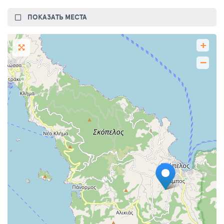
ПОКАЗАТЬ МЕСТА
+
−