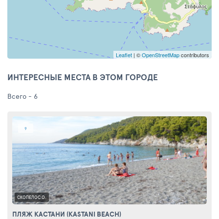
Leaflet
| ©
OpenStreetMap
contributors
ИНТЕРЕСНЫЕ МЕСТА В ЭТОМ ГОРОДЕ
Всего - 6
9
СКОПЕЛОС О.
ПЛЯЖ КАСТАНИ (KASTANI BEACH)