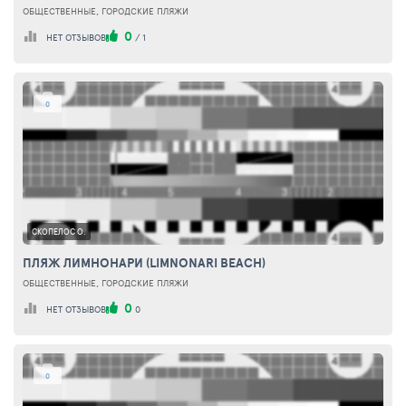
ОБЩЕСТВЕННЫЕ, ГОРОДСКИЕ ПЛЯЖИ
0
НЕТ ОТЗЫВОВ
/
1
0
СКОПЕЛОС О.
ПЛЯЖ ЛИМНОНАРИ (LIMNONARI BEACH)
ОБЩЕСТВЕННЫЕ, ГОРОДСКИЕ ПЛЯЖИ
0
НЕТ ОТЗЫВОВ
0
0