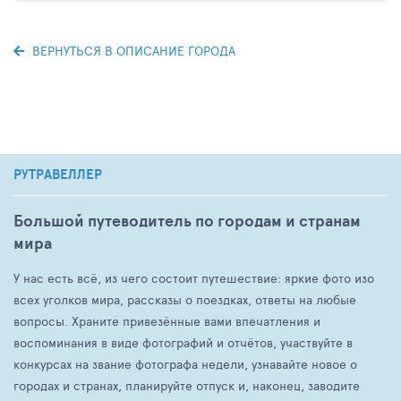
ВЕРНУТЬСЯ В ОПИСАНИЕ ГОРОДА
РУТРАВЕЛЛЕР
Большой путеводитель по городам и странам
мира
У нас есть всё, из чего состоит путешествие: яркие фото изо
всех уголков мира, рассказы о поездках, ответы на любые
вопросы. Храните привезённые вами впечатления и
воспоминания в виде фотографий и отчётов, участвуйте в
конкурсах на звание фотографа недели, узнавайте новое о
городах и странах, планируйте отпуск и, наконец, заводите