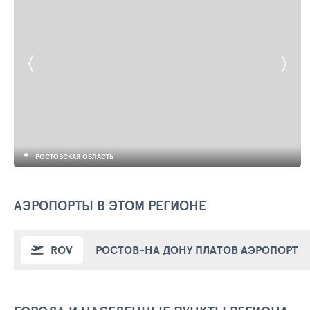
РОСТОВСКАЯ ОБЛАСТЬ
АЭРОПОРТЫ В ЭТОМ РЕГИОНЕ
ROV
РОСТОВ-НА ДОНУ ПЛАТОВ АЭРОПОРТ