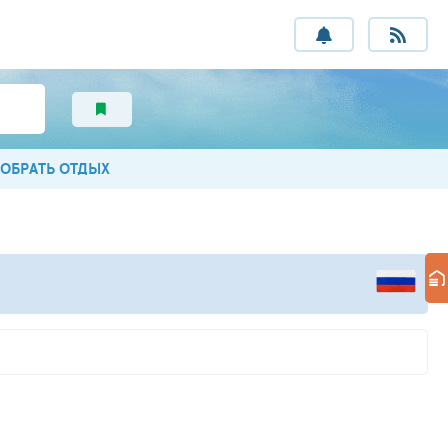
ОБРАТЬ ОТДЫХ