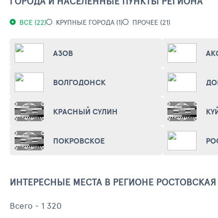
ГОРОДА И НАСЕЛЕННЫЕ ПУНКТЫ РЕГИОНА
ВСЕ (22)
КРУПНЫЕ ГОРОДА (1)
ПРОЧЕЕ (21)
АЗОВ
АК
ВОЛГОДОНСК
КРАСНЫЙ СУЛИН
КУ
ПОКРОВСКОЕ
РО
ИНТЕРЕСНЫЕ МЕСТА В РЕГИОНЕ РОСТОВСКАЯ
Всего - 1 320