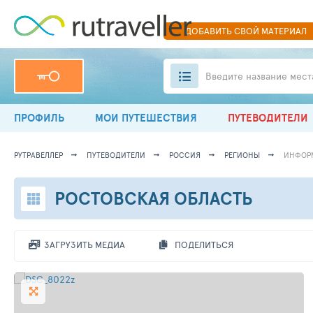
ДОБАВИТЬ
СВОЙ
МАТЕРИАЛ
Введите название мест
ПРОФИЛЬ
МОИ ПУТЕШЕСТВИЯ
ПУТЕВОДИТЕЛИ
РУТРАВЕЛЛЕР
ПУТЕВОДИТЕЛИ
РОССИЯ
РЕГИОНЫ
ИНФОР
РОСТОВСКАЯ ОБЛАСТЬ
ЗАГРУЗИТЬ МЕДИА
ПОДЕЛИТЬСЯ