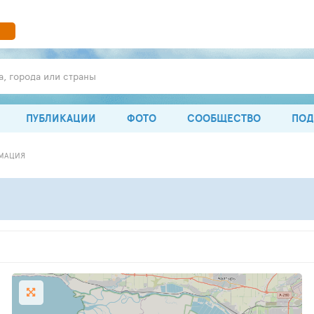
а, города или страны
ПУБЛИКАЦИИ
ФОТО
СООБЩЕСТВО
ПОД
МАЦИЯ