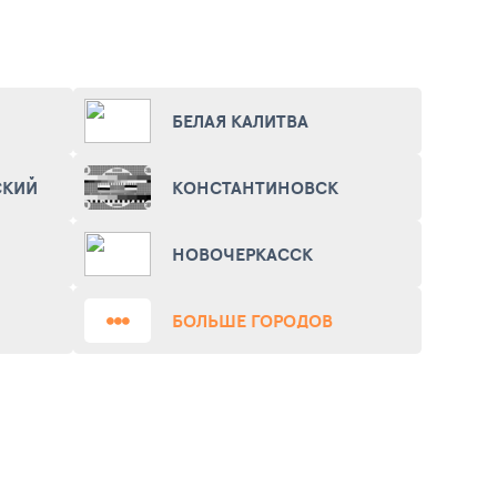
БЕЛАЯ КАЛИТВА
СКИЙ
КОНСТАНТИНОВСК
НОВОЧЕРКАССК
БОЛЬШЕ ГОРОДОВ