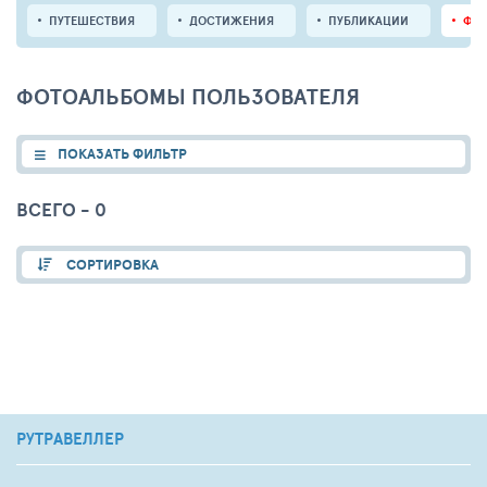
ПУТЕШЕСТВИЯ
ДОСТИЖЕНИЯ
ПУБЛИКАЦИИ
ФО
ФОТОАЛЬБОМЫ ПОЛЬЗОВАТЕЛЯ
ПОКАЗАТЬ ФИЛЬТР
ВСЕГО - 0
СОРТИРОВКА
РУТРАВЕЛЛЕР