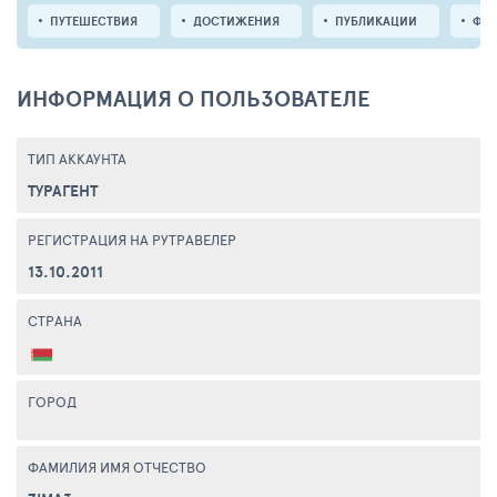
ПУТЕШЕСТВИЯ
ДОСТИЖЕНИЯ
ПУБЛИКАЦИИ
ФО
ИНФОРМАЦИЯ О ПОЛЬЗОВАТЕЛЕ
ТИП АККАУНТА
ТУРАГЕНТ
РЕГИСТРАЦИЯ НА РУТРАВЕЛЕР
13.10.2011
СТРАНА
ГОРОД
ФАМИЛИЯ ИМЯ ОТЧЕСТВО