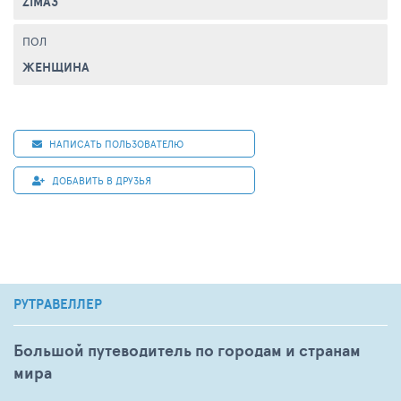
ZIMA3
ПОЛ
ЖЕНЩИНА
НАПИСАТЬ ПОЛЬЗОВАТЕЛЮ
ДОБАВИТЬ В ДРУЗЬЯ
РУТРАВЕЛЛЕР
Большой путеводитель по городам и странам
мира