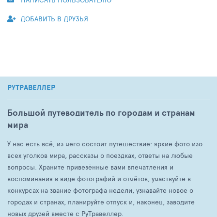
ДОБАВИТЬ В ДРУЗЬЯ
РУТРАВЕЛЛЕР
Большой путеводитель по городам и странам
мира
У нас есть всё, из чего состоит путешествие: яркие фото изо
всех уголков мира, рассказы о поездках, ответы на любые
вопросы. Храните привезённые вами впечатления и
воспоминания в виде фотографий и отчётов, участвуйте в
конкурсах на звание фотографа недели, узнавайте новое о
городах и странах, планируйте отпуск и, наконец, заводите
новых друзей вместе с РуТравеллер.