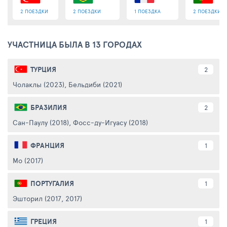
2 ПОЕЗДКИ
2 ПОЕЗДКИ
1 ПОЕЗДКА
2 ПОЕЗДКИ
УЧАСТНИЦА БЫЛА В 13 ГОРОДАХ
ТУРЦИЯ
2
Чолаклы (2023)
,
Бельдиби (2021)
БРАЗИЛИЯ
2
Сан-Паулу (2018)
,
Фосс-ду-Игуасу (2018)
ФРАНЦИЯ
1
Мо (2017)
ПОРТУГАЛИЯ
1
Эшторил (2017, 2017)
ГРЕЦИЯ
1