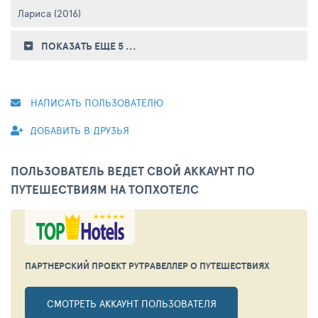
Лариса (2016)
ПОКАЗАТЬ ЕЩЕ 5
...
НАПИСАТЬ ПОЛЬЗОВАТЕЛЮ
ДОБАВИТЬ В ДРУЗЬЯ
ПОЛЬЗОВАТЕЛЬ ВЕДЕТ СВОЙ АККАУНТ ПО
ПУТЕШЕСТВИЯМ НА ТОПХОТЕЛС
ПАРТНЕРСКИЙ ПРОЕКТ РУТРАВЕЛЛЕР
О ПУТЕШЕСТВИЯХ
СМОТРЕТЬ АККАУНТ ПОЛЬЗОВАТЕЛЯ