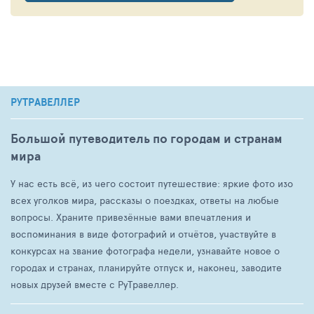
РУТРАВЕЛЛЕР
Большой путеводитель по городам и странам
мира
У нас есть всё, из чего состоит путешествие: яркие фото изо
всех уголков мира, рассказы о поездках, ответы на любые
вопросы. Храните привезённые вами впечатления и
воспоминания в виде фотографий и отчётов, участвуйте в
конкурсах на звание фотографа недели, узнавайте новое о
городах и странах, планируйте отпуск и, наконец, заводите
новых друзей вместе с РуТравеллер.