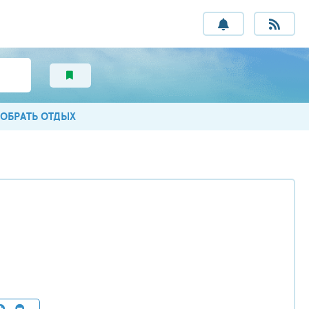
ОБРАТЬ ОТДЫХ