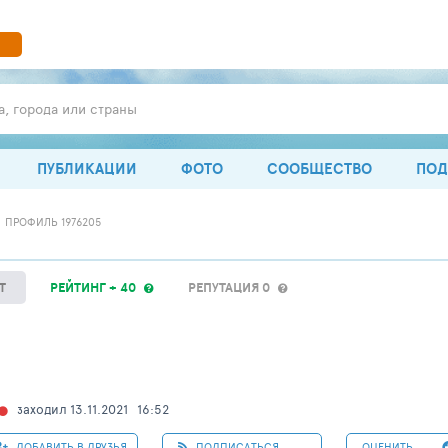
а, города или страны
ПУБЛИКАЦИИ
ФОТО
СООБЩЕСТВО
ПОД
ПРОФИЛЬ 1976205
Т
РЕЙТИНГ + 40
РЕПУТАЦИЯ 0
заходил 13.11.2021
16:52
ДОБАВИТЬ В ДРУЗЬЯ
ПОДПИСАТЬСЯ
ОЦЕНИТЬ