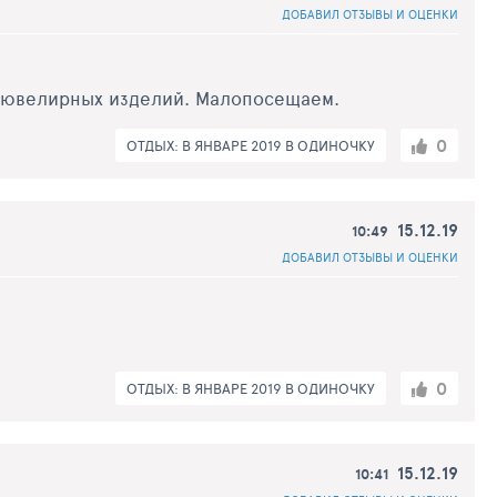
ДОБАВИЛ ОТЗЫВЫ И ОЦЕНКИ
н ювелирных изделий. Малопосещаем.
0
ОТДЫХ: В ЯНВАРЕ 2019 В ОДИНОЧКУ
15.12.19
10:49
ДОБАВИЛ ОТЗЫВЫ И ОЦЕНКИ
0
ОТДЫХ: В ЯНВАРЕ 2019 В ОДИНОЧКУ
15.12.19
10:41