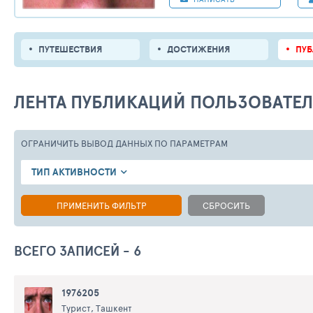
ПУТЕШЕСТВИЯ
ДОСТИЖЕНИЯ
ПУ
ЛЕНТА ПУБЛИКАЦИЙ ПОЛЬЗОВАТЕ
ОГРАНИЧИТЬ ВЫВОД ДАННЫХ
ПО ПАРАМЕТРАМ
ТИП АКТИВНОСТИ
ПРИМЕНИТЬ ФИЛЬТР
СБРОСИТЬ
ВСЕГО ЗАПИСЕЙ - 6
1976205
Турист, Ташкент