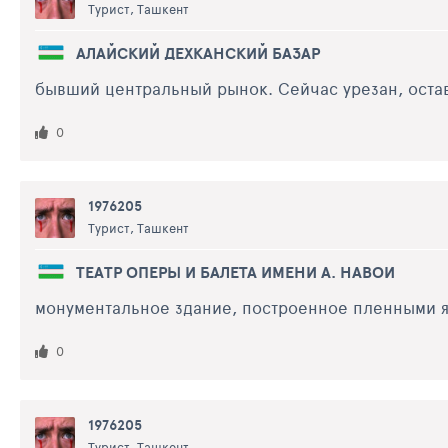
Турист, Ташкент
АЛАЙСКИЙ ДЕХКАНСКИЙ БАЗАР
бывший центральный рынок. Сейчас урезан, ост
0
1976205
Турист, Ташкент
ТЕАТР ОПЕРЫ И БАЛЕТА ИМЕНИ А. НАВОИ
монументальное здание, построенное пленными я
0
1976205
Турист, Ташкент