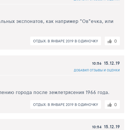
альных экспонатов, как например "Ов"ечка, или
0
ОТДЫХ: В ЯНВАРЕ 2019 В ОДИНОЧКУ
15.12.19
10:56
ДОБАВИЛ ОТЗЫВЫ И ОЦЕНКИ
лению города после землетрясения 1966 года.
0
ОТДЫХ: В ЯНВАРЕ 2019 В ОДИНОЧКУ
15.12.19
10:54