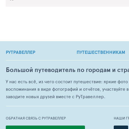
РУТРАВЕЛЛЕР
ПУТЕШЕСТВЕННИКАМ
Большой путеводитель по городам и стр
У нас есть всё, из чего состоит путешествие: яркие фот
воспоминания в виде фотографий и отчётов, участвуйте в
заводите новых друзей вместе с РуТравеллер.
ОБРАТНАЯ СВЯЗЬ С РУТРАВЕЛЛЕР
НАШИ Г