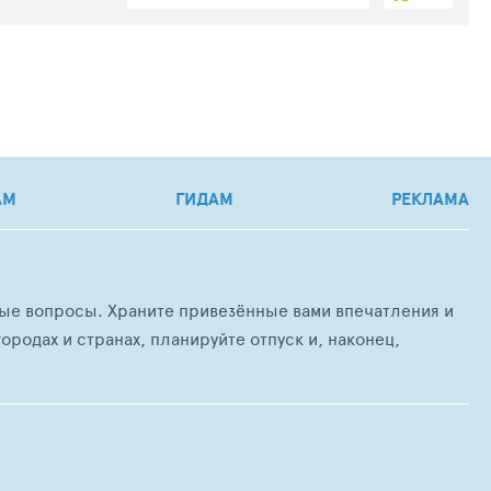
АМ
ГИДАМ
РЕКЛАМА
любые вопросы. Храните привезённые вами впечатления и
ородах и странах, планируйте отпуск и, наконец,