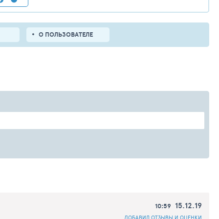
О ПОЛЬЗОВАТЕЛЕ
15.12.19
10:59
ДОБАВИЛ ОТЗЫВЫ И ОЦЕНКИ