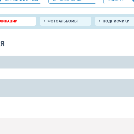
БЛИКАЦИИ
ФОТОАЛЬБОМЫ
ПОДПИСЧИКИ
ЛЯ