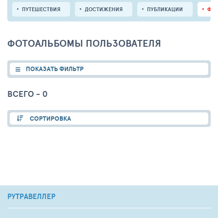
ПУТЕШЕСТВИЯ
ДОСТИЖЕНИЯ
ПУБЛИКАЦИИ
ФО
ФОТОАЛЬБОМЫ ПОЛЬЗОВАТЕЛЯ
ПОКАЗАТЬ ФИЛЬТР
ВСЕГО - 0
СОРТИРОВКА
РУТРАВЕЛЛЕР