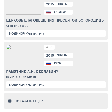
2015
ЯНВАРЬ
АРЗАМАС
ЦЕРКОВЬ БЛАГОВЕЩЕНИЯ ПРЕСВЯТОЙ БОГОРОДИЦЫ
Святыни и храмы
В ОДИНОЧКУ
БЫЛА 1 РАЗ
0
2015
ЯНВАРЬ
РЖЕВ
ПАМЯТНИК А.Н. СЕСЛАВИНУ
Памятники и монументы
В ОДИНОЧКУ
БЫЛА 1 РАЗ
ПОКАЗАТЬ ЕЩЕ 3
...