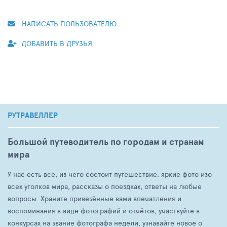
НАПИСАТЬ ПОЛЬЗОВАТЕЛЮ
ДОБАВИТЬ В ДРУЗЬЯ
РУТРАВЕЛЛЕР
Большой путеводитель по городам и странам
мира
У нас есть всё, из чего состоит путешествие: яркие фото изо
всех уголков мира, рассказы о поездках, ответы на любые
вопросы. Храните привезённые вами впечатления и
воспоминания в виде фотографий и отчётов, участвуйте в
конкурсах на звание фотографа недели, узнавайте новое о