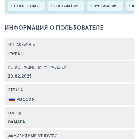
ПУТЕШЕСТВИЯ
ДОСТИЖЕНИЯ
ПУБЛИКАЦИИ
ФО
ИНФОРМАЦИЯ О ПОЛЬЗОВАТЕЛЕ
ТИП АККАУНТА
ТУРИСТ
РЕГИСТРАЦИЯ НА РУТРАВЕЛЕР
20.02.2025
СТРАНА
РОССИЯ
ГОРОД
САМАРА
ФАМИЛИЯ ИМЯ ОТЧЕСТВО