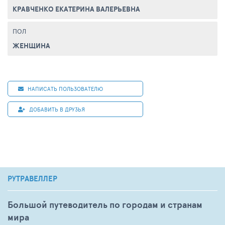
КРАВЧЕНКО ЕКАТЕРИНА ВАЛЕРЬЕВНА
ПОЛ
ЖЕНЩИНА
НАПИСАТЬ ПОЛЬЗОВАТЕЛЮ
ДОБАВИТЬ В ДРУЗЬЯ
РУТРАВЕЛЛЕР
Большой путеводитель по городам и странам
мира