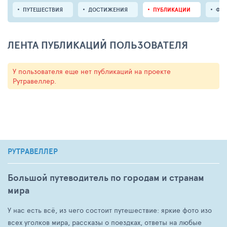
ПУТЕШЕСТВИЯ
ДОСТИЖЕНИЯ
ПУБЛИКАЦИИ
ФО
ЛЕНТА ПУБЛИКАЦИЙ ПОЛЬЗОВАТЕЛЯ
У пользователя еще нет публикаций на проекте
Рутравеллер.
РУТРАВЕЛЛЕР
Большой путеводитель по городам и странам
мира
У нас есть всё, из чего состоит путешествие: яркие фото изо
всех уголков мира, рассказы о поездках, ответы на любые