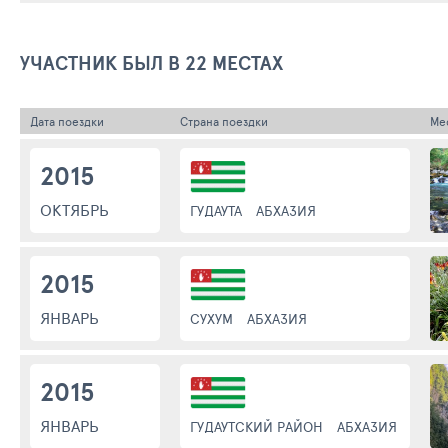
УЧАСТНИК БЫЛ В 22 МЕСТАХ
Дата поездки
Страна поездки
Ме
2015
ОКТЯБРЬ
ГУДАУТА
АБХАЗИЯ
2015
ЯНВАРЬ
СУХУМ
АБХАЗИЯ
2015
ЯНВАРЬ
ГУДАУТСКИЙ РАЙОН
АБХАЗИЯ