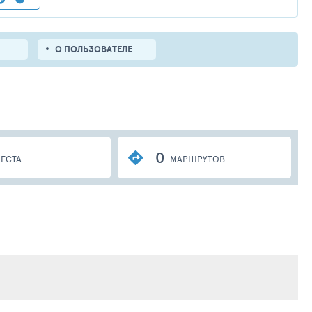
О ПОЛЬЗОВАТЕЛЕ
0
ЕСТА
МАРШРУТОВ