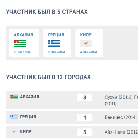
УЧАСТНИК БЫЛ В 3 СТРАНАХ
АБХАЗИЯ
ГРЕЦИЯ
КИПР
8 ПОЕЗДОК
2 ПОЕЗДКИ
4 ПОЕЗДКИ
УЧАСТНИК БЫЛ В 12 ГОРОДАХ
8
АБХАЗИЯ
Сухум (2015)
,
Г
(2011)
1
ГРЕЦИЯ
Беницес (2014,
3
КИПР
Айя-Напа (2012