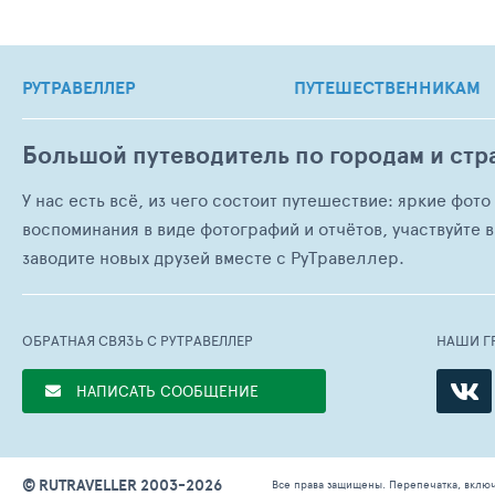
РУТРАВЕЛЛЕР
ПУТЕШЕСТВЕННИКАМ
Большой путеводитель по городам и стр
У нас есть всё, из чего состоит путешествие: яркие фот
воспоминания в виде фотографий и отчётов, участвуйте в
заводите новых друзей вместе с РуТравеллер.
ОБРАТНАЯ СВЯЗЬ С РУТРАВЕЛЛЕР
НАШИ Г
НАПИСАТЬ СООБЩЕНИЕ
© RUTRAVELLER 2003-2026
Все права защищены. Перепечатка, вклю