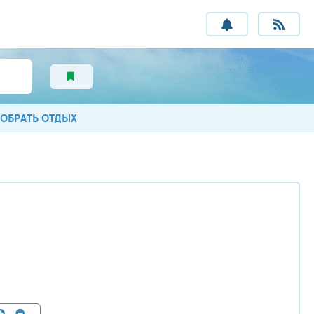
ОБРАТЬ ОТДЫХ