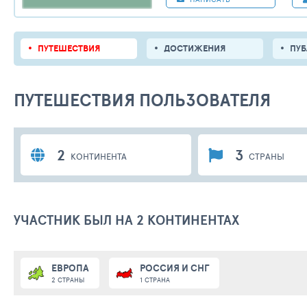
ПУТЕШЕСТВИЯ
ДОСТИЖЕНИЯ
ПУ
ПУТЕШЕСТВИЯ ПОЛЬЗОВАТЕЛЯ
2
3
КОНТИНЕНТА
СТРАНЫ
УЧАСТНИК БЫЛ НА 2 КОНТИНЕНТАХ
ЕВРОПА
РОССИЯ И СНГ
2 СТРАНЫ
1 СТРАНА