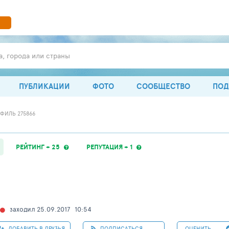
а, города или страны
ПУБЛИКАЦИИ
ФОТО
СООБЩЕСТВО
ПОД
ФИЛЬ 275866
РЕЙТИНГ + 25
РЕПУТАЦИЯ + 1
заходил 25.09.2017
10:54
ДОБАВИТЬ В ДРУЗЬЯ
ПОДПИСАТЬСЯ
ОЦЕНИТЬ