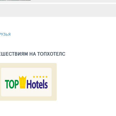
РУЗЬЯ
ТЕШЕСТВИЯМ НА ТОПХОТЕЛС