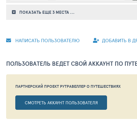
ПОКАЗАТЬ ЕЩЕ 3
МЕСТА
...
НАПИСАТЬ ПОЛЬЗОВАТЕЛЮ
ДОБАВИТЬ В Д
ПОЛЬЗОВАТЕЛЬ ВЕДЕТ СВОЙ АККАУНТ ПО ПУ
ПАРТНЕРСКИЙ ПРОЕКТ РУТРАВЕЛЛЕР
О ПУТЕШЕСТВИЯХ
СМОТРЕТЬ АККАУНТ ПОЛЬЗОВАТЕЛЯ