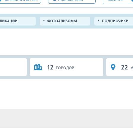
БЛИКАЦИИ
ФОТОАЛЬБОМЫ
ПОДПИСЧИКИ
12
22
ГОРОДОВ
М