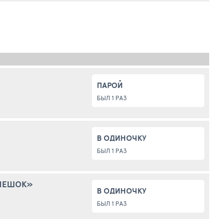
ПАРОЙ
БЫЛ 1 РАЗ
В ОДИНОЧКУ
БЫЛ 1 РАЗ
МЕШОК»
В ОДИНОЧКУ
БЫЛ 1 РАЗ