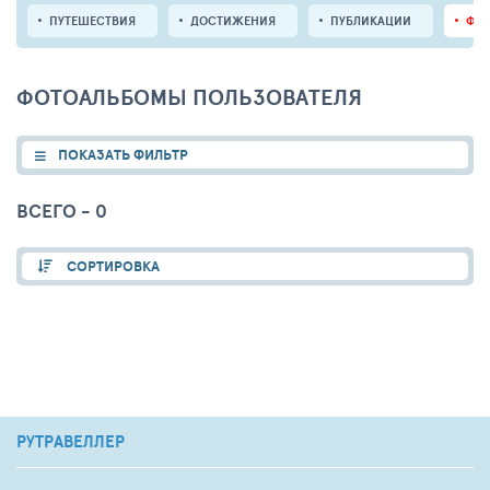
ПУТЕШЕСТВИЯ
ДОСТИЖЕНИЯ
ПУБЛИКАЦИИ
ФО
ФОТОАЛЬБОМЫ ПОЛЬЗОВАТЕЛЯ
ПОКАЗАТЬ ФИЛЬТР
ВСЕГО - 0
СОРТИРОВКА
РУТРАВЕЛЛЕР