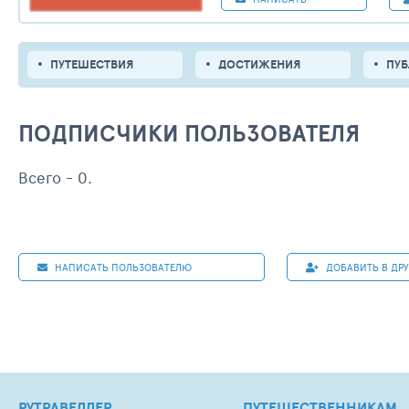
ПУТЕШЕСТВИЯ
ДОСТИЖЕНИЯ
ПУ
ПОДПИСЧИКИ ПОЛЬЗОВАТЕЛЯ
Всего - 0.
НАПИСАТЬ ПОЛЬЗОВАТЕЛЮ
ДОБАВИТЬ В ДР
РУТРАВЕЛЛЕР
ПУТЕШЕСТВЕННИКАМ