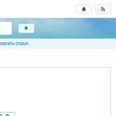
ОБРАТЬ ОТДЫХ