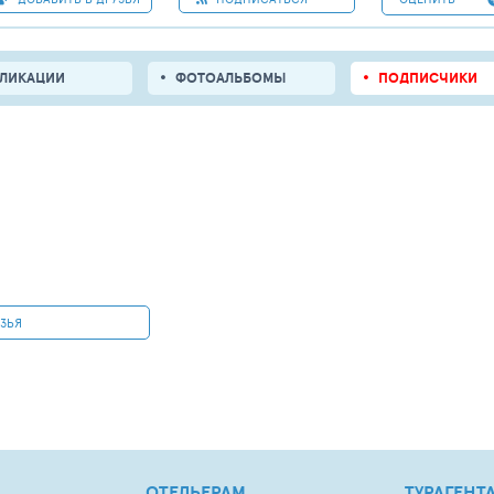
БЛИКАЦИИ
ФОТОАЛЬБОМЫ
ПОДПИСЧИКИ
УЗЬЯ
ОТЕЛЬЕРАМ
ТУРАГЕНТ