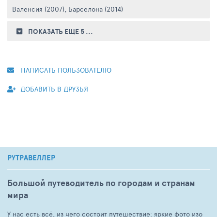
Валенсия (2007)
,
Барселона (2014)
ПОКАЗАТЬ ЕЩЕ 5
...
НАПИСАТЬ ПОЛЬЗОВАТЕЛЮ
ДОБАВИТЬ В ДРУЗЬЯ
РУТРАВЕЛЛЕР
Большой путеводитель по городам и странам
мира
У нас есть всё, из чего состоит путешествие: яркие фото изо