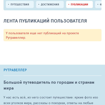
ПУТЕШЕСТВИЯ
ДОСТИЖЕНИЯ
ПУБЛИКАЦИИ
ФО
ЛЕНТА ПУБЛИКАЦИЙ ПОЛЬЗОВАТЕЛЯ
У пользователя еще нет публикаций на проекте
Рутравеллер.
РУТРАВЕЛЛЕР
Большой путеводитель по городам и странам
мира
У нас есть всё, из чего состоит путешествие: яркие фото изо
всех уголков мира, рассказы о поездках, ответы на любые