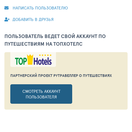
НАПИСАТЬ ПОЛЬЗОВАТЕЛЮ
ДОБАВИТЬ В ДРУЗЬЯ
ПОЛЬЗОВАТЕЛЬ ВЕДЕТ СВОЙ АККАУНТ ПО
ПУТЕШЕСТВИЯМ НА ТОПХОТЕЛС
ПАРТНЕРСКИЙ ПРОЕКТ РУТРАВЕЛЛЕР
О ПУТЕШЕСТВИЯХ
СМОТРЕТЬ АККАУНТ
ПОЛЬЗОВАТЕЛЯ