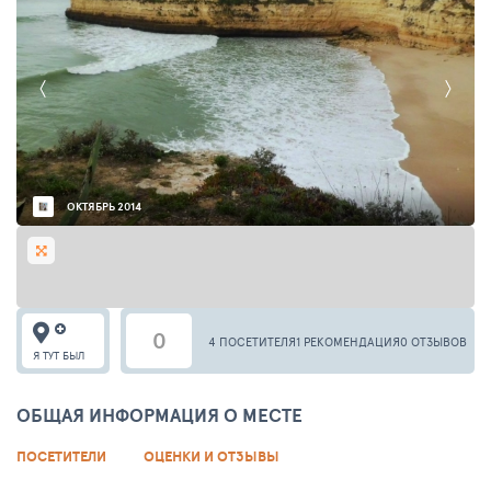
ОКТЯБРЬ 2014
0
4 ПОСЕТИТЕЛЯ
1 РЕКОМЕНДАЦИЯ
0 ОТЗЫВОВ
Я ТУТ БЫЛ
ОБЩАЯ ИНФОРМАЦИЯ О МЕСТЕ
ПОСЕТИТЕЛИ
ОЦЕНКИ И ОТЗЫВЫ