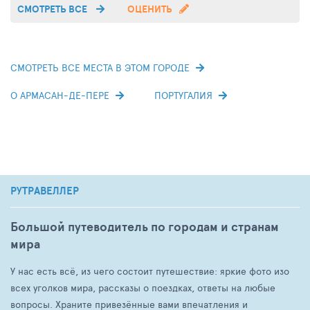
СМОТРЕТЬ ВСЕ
ОЦЕНИТЬ
СМОТРЕТЬ ВСЕ МЕСТА В ЭТОМ ГОРОДЕ
О АРМАСАН-ДЕ-ПЕРЕ
ПОРТУГАЛИЯ
РУТРАВЕЛЛЕР
Большой путеводитель по городам и странам
мира
У нас есть всё, из чего состоит путешествие: яркие фото изо
всех уголков мира, рассказы о поездках, ответы на любые
вопросы. Храните привезённые вами впечатления и