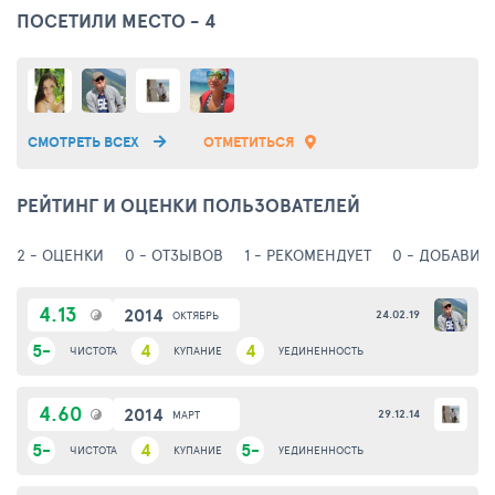
ПОСЕТИЛИ МЕСТО - 4
СМОТРЕТЬ ВСЕХ
ОТМЕТИТЬСЯ
РЕЙТИНГ И ОЦЕНКИ ПОЛЬЗОВАТЕЛЕЙ
2 - ОЦЕНКИ
0 - ОТЗЫВОВ
1 - РЕКОМЕНДУЕТ
0 - ДОБАВИЛ
4.13
2014
24.02.19
ОКТЯБРЬ
5-
4
4
ЧИСТОТА
КУПАНИЕ
УЕДИНЕННОСТЬ
4.60
2014
29.12.14
МАРТ
5-
4
5-
ЧИСТОТА
КУПАНИЕ
УЕДИНЕННОСТЬ