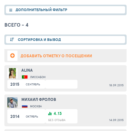
ДОПОЛНИТЕЛЬНЫЙ ФИЛЬТР
ВСЕГО - 4
СОРТИРОВКА И ВЫВОД
ДОБАВИТЬ ОТМЕТКУ О ПОСЕЩЕНИИ
ALINA
ЛИССАБОН
2015
СЕНТЯБРЬ
18.09.2015
МИХАИЛ ФРОЛОВ
МОСКВА
4.13
2014
ОКТЯБРЬ
БЕЗ ОТЗЫВА
14.09.2015