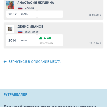
АНАСТАСИЯ ЯКУШИНА
МОСКВА
2009
ИЮЛЬ
25.02.2015
ДЕНИС ИВАНОВ
КРАСНОДАР
4.60
2014
МАРТ
БЕЗ ОТЗЫВА
27.10.2014
ВЕРНУТЬСЯ В ОПИСАНИЕ МЕСТА
РУТРАВЕЛЛЕР
Большой путеводитель по городам и странам