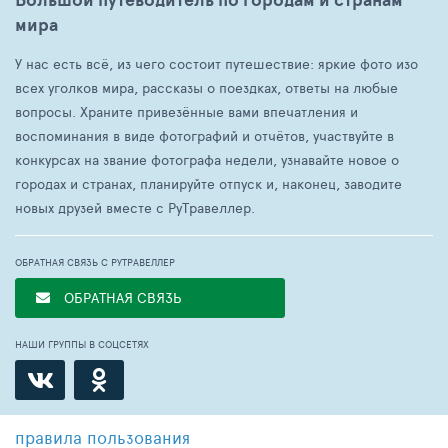
мира
У нас есть всё, из чего состоит путешествие: яркие фото изо
всех уголков мира, рассказы о поездках, ответы на любые
вопросы. Храните привезённые вами впечатления и
воспоминания в виде фотографий и отчётов, участвуйте в
конкурсах на звание фотографа недели, узнавайте новое о
городах и странах, планируйте отпуск и, наконец, заводите
новых друзей вместе с РуТравеллер.
ОБРАТНАЯ СВЯЗЬ С РУТРАВЕЛЛЕР
ОБРАТНАЯ СВЯЗЬ
НАШИ ГРУППЫ В СОЦСЕТЯХ
правила пользования