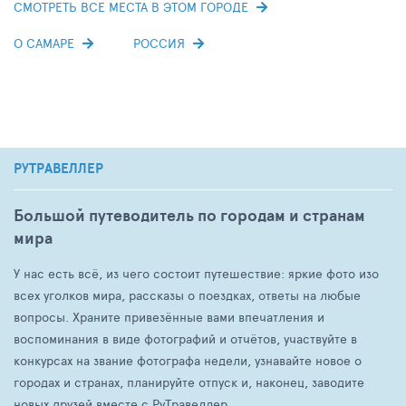
СМОТРЕТЬ ВСЕ МЕСТА В ЭТОМ ГОРОДЕ
О САМАРЕ
РОССИЯ
РУТРАВЕЛЛЕР
Большой путеводитель по городам и странам
мира
У нас есть всё, из чего состоит путешествие: яркие фото изо
всех уголков мира, рассказы о поездках, ответы на любые
вопросы. Храните привезённые вами впечатления и
воспоминания в виде фотографий и отчётов, участвуйте в
конкурсах на звание фотографа недели, узнавайте новое о
городах и странах, планируйте отпуск и, наконец, заводите
новых друзей вместе с РуТравеллер.