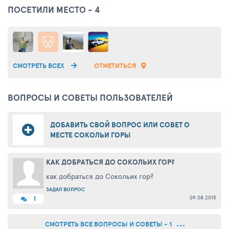
ПОСЕТИЛИ МЕСТО - 4
СМОТРЕТЬ ВСЕХ
ОТМЕТИТЬСЯ
ВОПРОСЫ И СОВЕТЫ ПОЛЬЗОВАТЕЛЕЙ
ДОБАВИТЬ СВОЙ ВОПРОС ИЛИ СОВЕТ О
МЕСТЕ СОКОЛЬИ ГОРЫ
КАК ДОБРАТЬСЯ ДО СОКОЛЬИХ ГОР?
как добраться до Сокольих гор?
ЗАДАЛ ВОПРОС
09.08.2015
1
СМОТРЕТЬ ВСЕ ВОПРОСЫ И СОВЕТЫ - 1