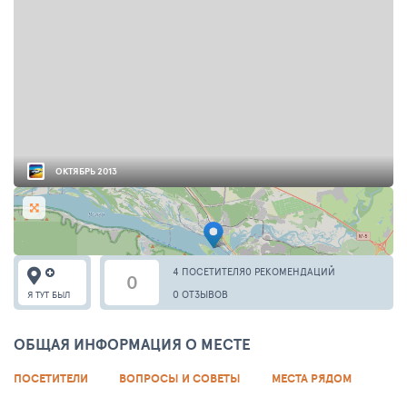
ОКТЯБРЬ 2013
4 ПОСЕТИТЕЛЯ
0 РЕКОМЕНДАЦИЙ
0
0 ОТЗЫВОВ
Я ТУТ БЫЛ
ОБЩАЯ ИНФОРМАЦИЯ О МЕСТЕ
ПОСЕТИТЕЛИ
ВОПРОСЫ И СОВЕТЫ
МЕСТА РЯДОМ