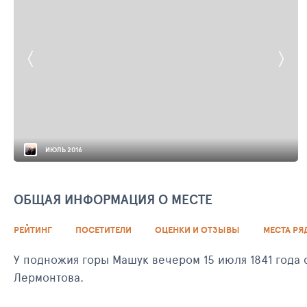
ИЮЛЬ 2016
ОБЩАЯ ИНФОРМАЦИЯ О МЕСТЕ
РЕЙТИНГ
ПОСЕТИТЕЛИ
ОЦЕНКИ И ОТЗЫВЫ
МЕСТА РЯ
У подножия горы Машук вечером 15 июля 1841 года
Лермонтова.