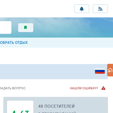
ОБРАТЬ ОТДЫХ
ЗАДАТЬ ВОПРОС
НАШЛИ ОШИБКУ?
48 ПОСЕТИТЕЛЕЙ