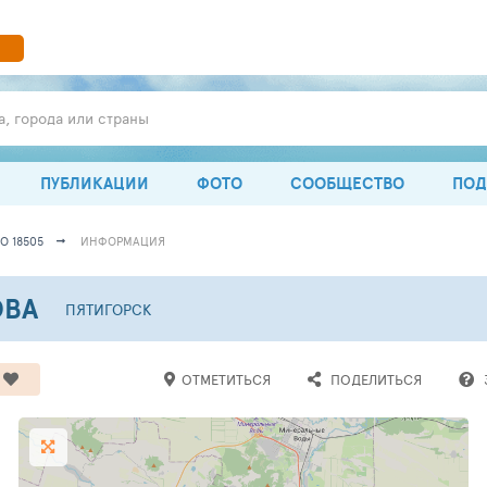
а, города или страны
ПУБЛИКАЦИИ
ФОТО
СООБЩЕСТВО
ПОД
О 18505
ИНФОРМАЦИЯ
ОВА
ПЯТИГОРСК
ОТМЕТИТЬСЯ
ПОДЕЛИТЬСЯ