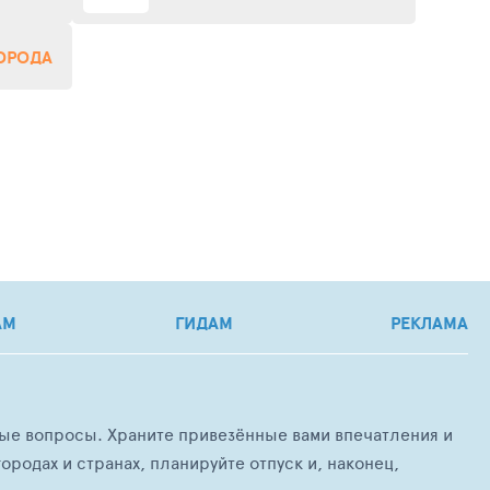
ГОРОДА
АМ
ГИДАМ
РЕКЛАМА
любые вопросы. Храните привезённые вами впечатления и
ородах и странах, планируйте отпуск и, наконец,