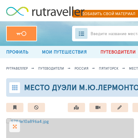
ДОБАВИТЬ
СВОЙ
МАТЕРИАЛ
Введите название мест
ПРОФИЛЬ
МОИ ПУТЕШЕСТВИЯ
ПУТЕВОДИТЕЛИ
РУТРАВЕЛЛЕР
ПУТЕВОДИТЕЛИ
РОССИЯ
ПЯТИГОРСК
МЕСТ
МЕСТО ДУЭЛИ М.Ю.ЛЕРМОНТ