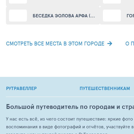
БЕСЕДКА ЭОЛОВА АРФА (ARBOR AEOLIAN HARP)
ГО
СМОТРЕТЬ ВСЕ МЕСТА В ЭТОМ ГОРОДЕ
О 
РУТРАВЕЛЛЕР
ПУТЕШЕСТВЕННИКАМ
Большой путеводитель по городам и стр
У нас есть всё, из чего состоит путешествие: яркие фот
воспоминания в виде фотографий и отчётов, участвуйте в