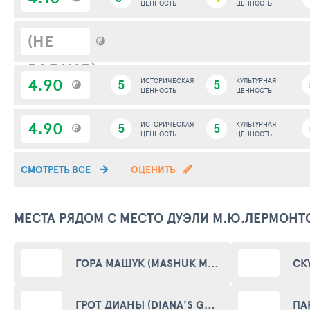
ЦЕННОСТЬ
ЦЕННОСТЬ
(НЕ
ЗАДАНО)
4.90
5
ИСТОРИЧЕСКАЯ
5
КУЛЬТУРНАЯ
ЦЕННОСТЬ
ЦЕННОСТЬ
4.90
5
ИСТОРИЧЕСКАЯ
5
КУЛЬТУРНАЯ
ЦЕННОСТЬ
ЦЕННОСТЬ
СМОТРЕТЬ ВСЕ
ОЦЕНИТЬ
МЕСТА РЯДОМ С МЕСТО ДУЭЛИ М.Ю.ЛЕРМОНТ
ГОРА МАШУК (MASHUK MOUNT)
ГРОТ ДИАНЫ (DIANA'S GROTTO)