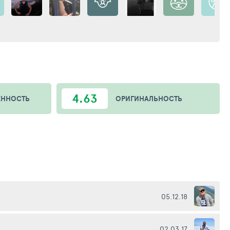
4.63
ЕННОСТЬ
ОРИГИНАЛЬНОСТЬ
05.12.18
02.03.17