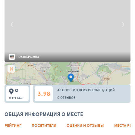
ОКТЯБРЬ 2014
48 ПОСЕТИТЕЛЕЙ
9 РЕКОМЕНДАЦИЙ
3.98
0 ОТЗЫВОВ
Я ТУТ БЫЛ
ОБЩАЯ ИНФОРМАЦИЯ О МЕСТЕ
РЕЙТИНГ
ПОСЕТИТЕЛИ
ОЦЕНКИ И ОТЗЫВЫ
МЕСТА РЯ