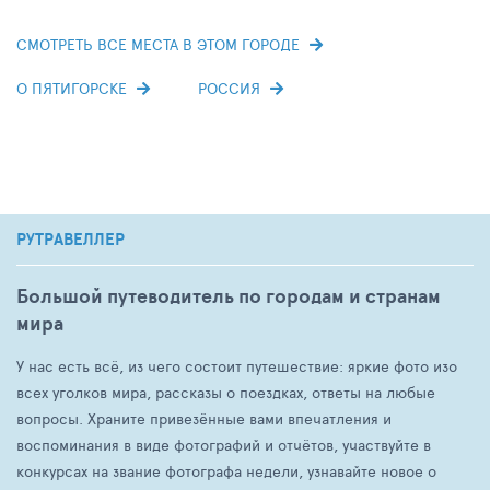
СМОТРЕТЬ ВСЕ МЕСТА В ЭТОМ ГОРОДЕ
О ПЯТИГОРСКЕ
РОССИЯ
РУТРАВЕЛЛЕР
Большой путеводитель по городам и странам
мира
У нас есть всё, из чего состоит путешествие: яркие фото изо
всех уголков мира, рассказы о поездках, ответы на любые
вопросы. Храните привезённые вами впечатления и
воспоминания в виде фотографий и отчётов, участвуйте в
конкурсах на звание фотографа недели, узнавайте новое о