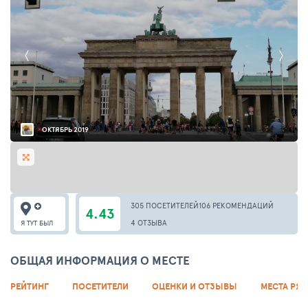
ОКТЯБРЬ 2019
305 ПОСЕТИТЕЛЕЙ
106 РЕКОМЕНДАЦИЙ
4.43
4 ОТЗЫВА
Я ТУТ БЫЛ
ОБЩАЯ ИНФОРМАЦИЯ О МЕСТЕ
РЕЙТИНГ
ПОСЕТИТЕЛИ
ОЦЕНКИ И ОТЗЫВЫ
МЕСТА РЯ