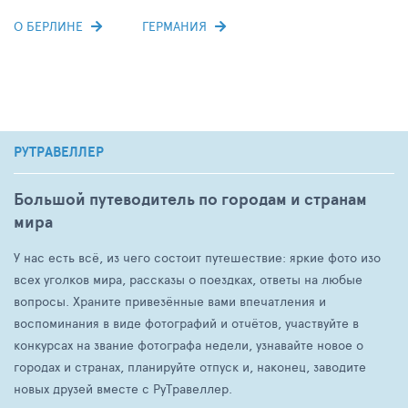
О БЕРЛИНЕ
ГЕРМАНИЯ
РУТРАВЕЛЛЕР
Большой путеводитель по городам и странам
мира
У нас есть всё, из чего состоит путешествие: яркие фото изо
всех уголков мира, рассказы о поездках, ответы на любые
вопросы. Храните привезённые вами впечатления и
воспоминания в виде фотографий и отчётов, участвуйте в
конкурсах на звание фотографа недели, узнавайте новое о
городах и странах, планируйте отпуск и, наконец, заводите
новых друзей вместе с РуТравеллер.