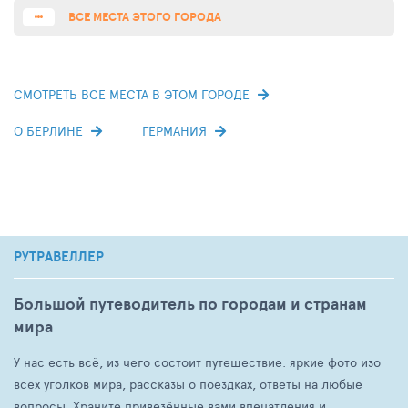
ВСЕ МЕСТА ЭТОГО ГОРОДА
СМОТРЕТЬ ВСЕ МЕСТА В ЭТОМ ГОРОДЕ
О БЕРЛИНЕ
ГЕРМАНИЯ
РУТРАВЕЛЛЕР
Большой путеводитель по городам и странам
мира
У нас есть всё, из чего состоит путешествие: яркие фото изо
всех уголков мира, рассказы о поездках, ответы на любые
вопросы. Храните привезённые вами впечатления и