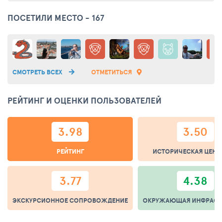
ПОСЕТИЛИ МЕСТО - 167
СМОТРЕТЬ ВСЕХ
ОТМЕТИТЬСЯ
РЕЙТИНГ И ОЦЕНКИ ПОЛЬЗОВАТЕЛЕЙ
3.98
3.50
РЕЙТИНГ
ИСТОРИЧЕСКАЯ ЦЕНН
3.77
4.38
ЭКСКУРСИОННОЕ СОПРОВОЖДЕНИЕ
ОКРУЖАЮЩАЯ ИНФРАСТ