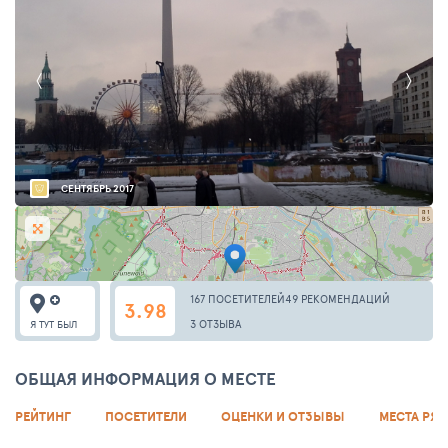
СЕНТЯБРЬ 2017
167 ПОСЕТИТЕЛЕЙ
49 РЕКОМЕНДАЦИЙ
3.98
3 ОТЗЫВА
Я ТУТ БЫЛ
ОБЩАЯ ИНФОРМАЦИЯ О МЕСТЕ
РЕЙТИНГ
ПОСЕТИТЕЛИ
ОЦЕНКИ И ОТЗЫВЫ
МЕСТА РЯ