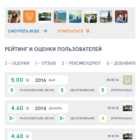
СМОТРЕТЬ ВСЕХ
ОТМЕТИТЬСЯ
РЕЙТИНГ И ОЦЕНКИ ПОЛЬЗОВАТЕЛЕЙ
3 - ОЦЕНКИ
1 - ОТЗЫВ
2 - РЕКОМЕНДУЮТ
0 - ДОБАВИЛИ 
5.00
2016
30.05.16
МАЙ
5
5
5
РАЗНООБРАЗИЕ МЕНЮ
ОБСЛУЖИВАНИЕ
ОРИГИНАЛЬНОСТЬ
4.60
2014
19.01.15
ДЕКАБРЬ
5-
5-
4
РАЗНООБРАЗИЕ МЕНЮ
ОБСЛУЖИВАНИЕ
ОРИГИНАЛЬНОСТЬ
4.60
19.01.15