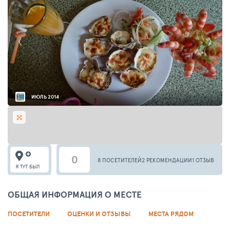
ИЮЛЬ 2014
0
8 ПОСЕТИТЕЛЕЙ
2 РЕКОМЕНДАЦИИ
1 ОТЗЫВ
Я ТУТ БЫЛ
ОБЩАЯ ИНФОРМАЦИЯ О МЕСТЕ
ПОСЕТИТЕЛИ
ОЦЕНКИ И ОТЗЫВЫ
МЕСТА РЯДОМ