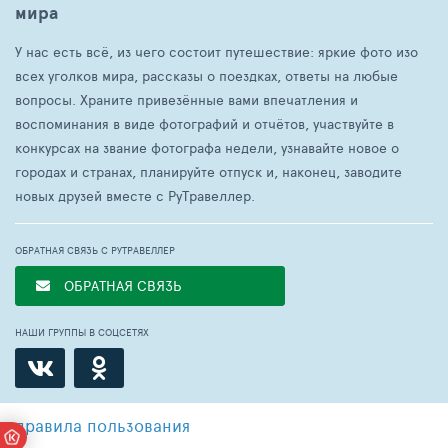
мира
У нас есть всё, из чего состоит путешествие: яркие фото изо
всех уголков мира, рассказы о поездках, ответы на любые
вопросы. Храните привезённые вами впечатления и
воспоминания в виде фотографий и отчётов, участвуйте в
конкурсах на звание фотографа недели, узнавайте новое о
городах и странах, планируйте отпуск и, наконец, заводите
новых друзей вместе с РуТравеллер.
ОБРАТНАЯ СВЯЗЬ С РУТРАВЕЛЛЕР
ОБРАТНАЯ СВЯЗЬ
НАШИ ГРУППЫ В СОЦСЕТЯХ
правила пользования