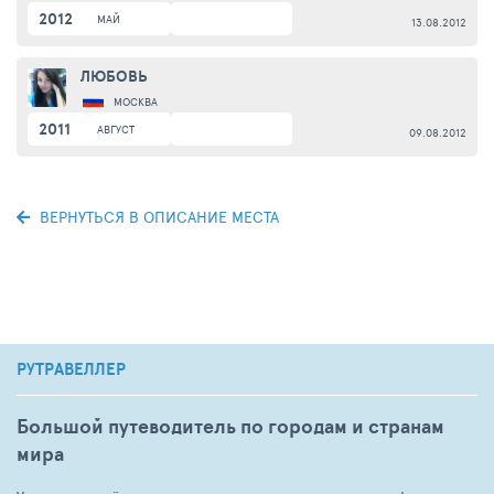
2012
МАЙ
13.08.2012
ЛЮБОВЬ
МОСКВА
2011
АВГУСТ
09.08.2012
ВЕРНУТЬСЯ В ОПИСАНИЕ МЕСТА
РУТРАВЕЛЛЕР
Большой путеводитель по городам и странам
мира