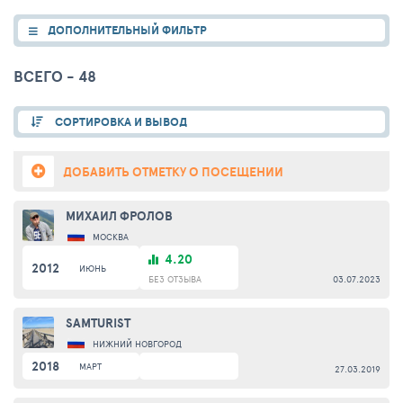
ДОПОЛНИТЕЛЬНЫЙ ФИЛЬТР
ВСЕГО - 48
СОРТИРОВКА И ВЫВОД
ДОБАВИТЬ ОТМЕТКУ О ПОСЕЩЕНИИ
МИХАИЛ ФРОЛОВ
МОСКВА
4.20
2012
ИЮНЬ
БЕЗ ОТЗЫВА
03.07.2023
SAMTURIST
НИЖНИЙ НОВГОРОД
2018
МАРТ
27.03.2019