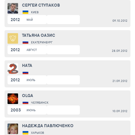
СЕРГЕЙ СТУПАКОВ
КИЕВ
2012
МАЙ
09.10.2012
ТАТЬЯНА ОАЗИС
ЕКАТЕРИНБУРГ
2012
АВГУСТ
28.09.2012
НАТА
2012
ИЮЛЬ
21.09.2012
OLGA
ЧЕЛЯБИНСК
2003
ИЮНЬ
10.09.2012
НАДЕЖДА ПАВЛЮЧЕНКО
ХАРЬКОВ