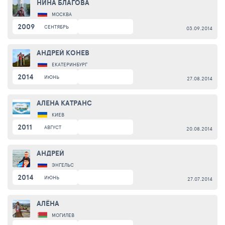
НИНА БЛАГОВА
МОСКВА
2009
СЕНТЯБРЬ
03.09.2014
АНДРЕЙ КОНЕВ
ЕКАТЕРИНБУРГ
2014
ИЮНЬ
27.08.2014
АЛЕНА КАТРАНС
КИЕВ
2011
АВГУСТ
20.08.2014
АНДРЕЙ
ЭНГЕЛЬС
2014
ИЮНЬ
27.07.2014
АЛЁНА
МОГИЛЕВ