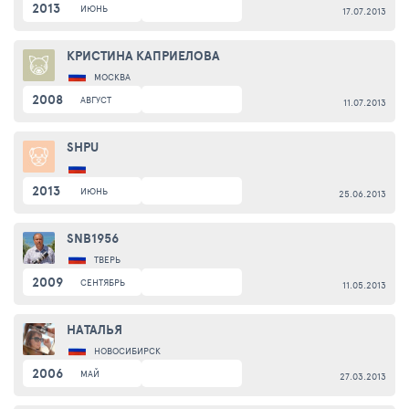
2013
ИЮНЬ
17.07.2013
КРИСТИНА КАПРИЕЛОВА
МОСКВА
2008
АВГУСТ
11.07.2013
SHPU
2013
ИЮНЬ
25.06.2013
SNB1956
ТВЕРЬ
2009
СЕНТЯБРЬ
11.05.2013
НАТАЛЬЯ
НОВОСИБИРСК
2006
МАЙ
27.03.2013