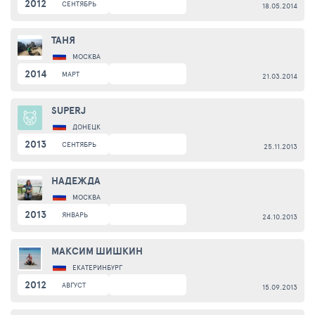
2012
СЕНТЯБРЬ
18.05.2014
ТАНЯ
МОСКВА
2014
МАРТ
21.03.2014
SUPERJ
ДОНЕЦК
2013
СЕНТЯБРЬ
25.11.2013
НАДЕЖДА
МОСКВА
2013
ЯНВАРЬ
24.10.2013
МАКСИМ ШИШКИН
ЕКАТЕРИНБУРГ
2012
АВГУСТ
15.09.2013