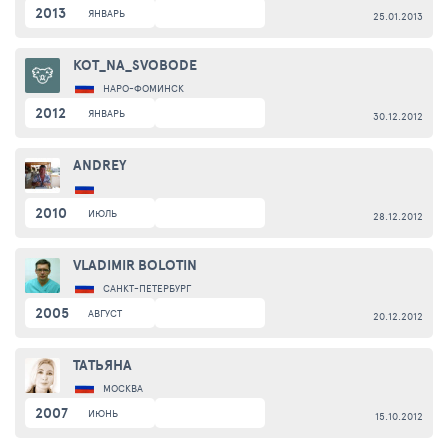
2013
ЯНВАРЬ
25.01.2013
KOT_NA_SVOBODE
НАРО-ФОМИНСК
2012
ЯНВАРЬ
30.12.2012
ANDREY
2010
ИЮЛЬ
28.12.2012
VLADIMIR BOLOTIN
САНКТ-ПЕТЕРБУРГ
2005
АВГУСТ
20.12.2012
ТАТЬЯНА
МОСКВА
2007
ИЮНЬ
15.10.2012