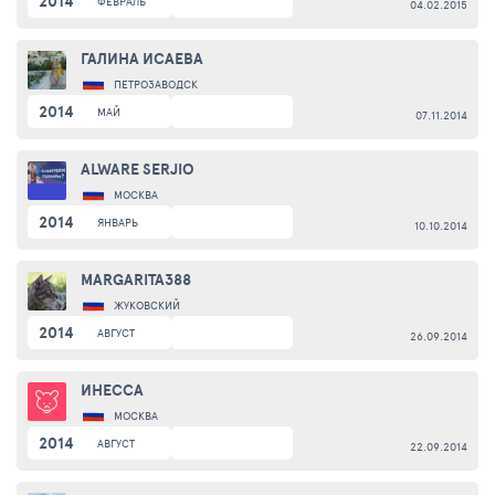
2014
ФЕВРАЛЬ
04.02.2015
ГАЛИНА ИСАЕВА
ПЕТРОЗАВОДСК
2014
МАЙ
07.11.2014
ALWARE SERJIO
МОСКВА
2014
ЯНВАРЬ
10.10.2014
MARGARITA388
ЖУКОВСКИЙ
2014
АВГУСТ
26.09.2014
ИНЕССА
МОСКВА
2014
АВГУСТ
22.09.2014